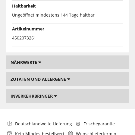
Haltbarkeit
Ungeöffnet mindestens 144 Tage haltbar
Artikelnummer
4502073261
NÄHRWERTE
ZUTATEN UND ALLERGENE
INVERKEHRBRINGER
Deutschlandweite Lieferung
Frischegarantie
Kein Mindestbestellwert
Wunschliefertermin