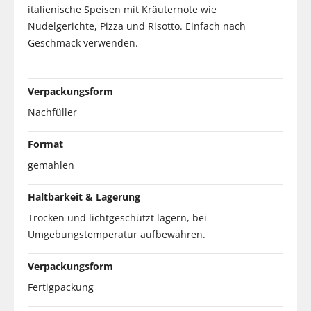
italienische Speisen mit Kräuternote wie
Nudelgerichte, Pizza und Risotto. Einfach nach
Geschmack verwenden.
Verpackungsform
Nachfüller
Format
gemahlen
Haltbarkeit & Lagerung
Trocken und lichtgeschützt lagern, bei
Umgebungstemperatur aufbewahren.
Verpackungsform
Fertigpackung