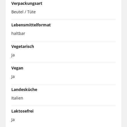
Verpackungsart
Beutel / Tüte
Lebensmittelformat
haltbar
Vegetarisch
Ja
Vegan
Ja
Landesküche
Italien
Laktosefrei
Ja