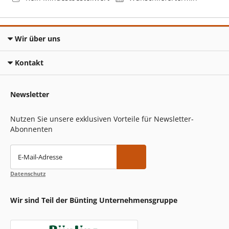
Wir über uns
Kontakt
Newsletter
Nutzen Sie unsere exklusiven Vorteile für Newsletter-
Abonnenten
E-Mail-Adresse
Datenschutz
Wir sind Teil der Bünting Unternehmensgruppe