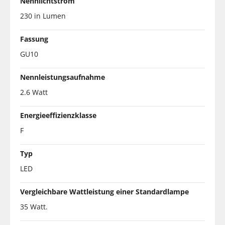
Nennlichtstrom
230 in Lumen
Fassung
GU10
Nennleistungsaufnahme
2.6 Watt
Energieeffizienzklasse
F
Typ
LED
Vergleichbare Wattleistung einer Standardlampe
35 Watt.