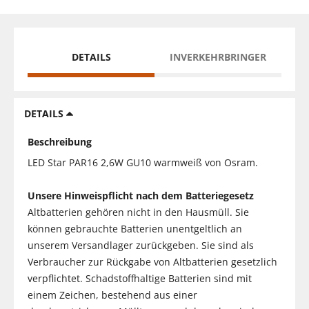
DETAILS
INVERKEHRBRINGER
DETAILS
Beschreibung
LED Star PAR16 2,6W GU10 warmweiß von Osram.
Unsere Hinweispflicht nach dem Batteriegesetz
Altbatterien gehören nicht in den Hausmüll. Sie
können gebrauchte Batterien unentgeltlich an
unserem Versandlager zurückgeben. Sie sind als
Verbraucher zur Rückgabe von Altbatterien gesetzlich
verpflichtet. Schadstoffhaltige Batterien sind mit
einem Zeichen, bestehend aus einer