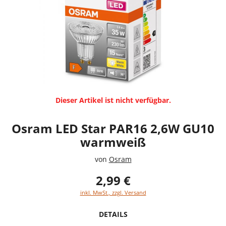
Dieser Artikel ist nicht verfügbar.
Osram LED Star PAR16 2,6W GU10
warmweiß
von
Osram
2,99 €
inkl. MwSt., zzgl. Versand
DETAILS