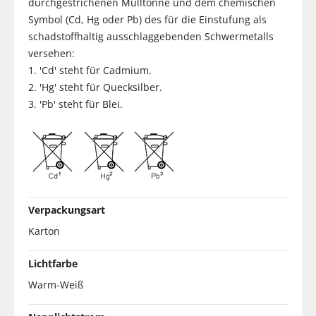
durchgestrichenen Mülltonne und dem chemischen
Symbol (Cd, Hg oder Pb) des für die Einstufung als
schadstoffhaltig ausschlaggebenden Schwermetalls
versehen:
1. 'Cd' steht für Cadmium.
2. 'Hg' steht für Quecksilber.
3. 'Pb' steht für Blei.
Verpackungsart
Karton
Lichtfarbe
Warm-Weiß