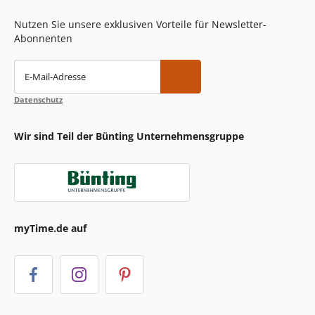
Nutzen Sie unsere exklusiven Vorteile für Newsletter-
Abonnenten
E-Mail-Adresse
Datenschutz
Wir sind Teil der Bünting Unternehmensgruppe
myTime.de auf