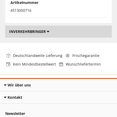
Artikelnummer
4513050716
INVERKEHRBRINGER
Deutschlandweite Lieferung
Frischegarantie
Kein Mindestbestellwert
Wunschliefertermin
Wir über uns
Kontakt
Newsletter