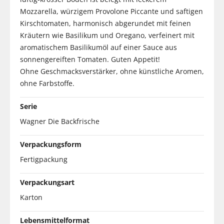
Mozzarella, würzigem Provolone Piccante und saftigen
Kirschtomaten, harmonisch abgerundet mit feinen
Kräutern wie Basilikum und Oregano, verfeinert mit
aromatischem Basilikumöl auf einer Sauce aus
sonnengereiften Tomaten. Guten Appetit!
Ohne Geschmacksverstärker, ohne künstliche Aromen,
ohne Farbstoffe.
Serie
Wagner Die Backfrische
Verpackungsform
Fertigpackung
Verpackungsart
Karton
Lebensmittelformat