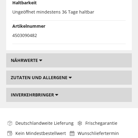
Haltbarkeit
Ungeöffnet mindestens 36 Tage haltbar
Artikelnummer
4503090482
NÄHRWERTE
ZUTATEN UND ALLERGENE
INVERKEHRBRINGER
Deutschlandweite Lieferung
Frischegarantie
Kein Mindestbestellwert
Wunschliefertermin