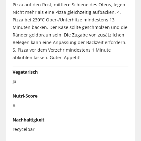
Pizza auf den Rost, mittlere Schiene des Ofens, legen.
Nicht mehr als eine Pizza gleichzeitig aufbacken. 4.
Pizza bei 230°C Ober-/Unterhitze mindestens 13
Minuten backen. Der Käse sollte geschmolzen und die
Ränder goldbraun sein. Die Zugabe von zusätzlichen
Belegen kann eine Anpassung der Backzeit erfordern.
5. Pizza vor dem Verzehr mindestens 1 Minute
abkühlen lassen. Guten Appetit!
Vegetarisch
Ja
Nutri-Score
B
Nachhaltigkeit
recycelbar