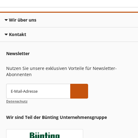
Wir über uns
Kontakt
Newsletter
Nutzen Sie unsere exklusiven Vorteile für Newsletter-
Abonnenten
E-Mail-Adresse
Datenschutz
Wir sind Teil der Bünting Unternehmensgruppe