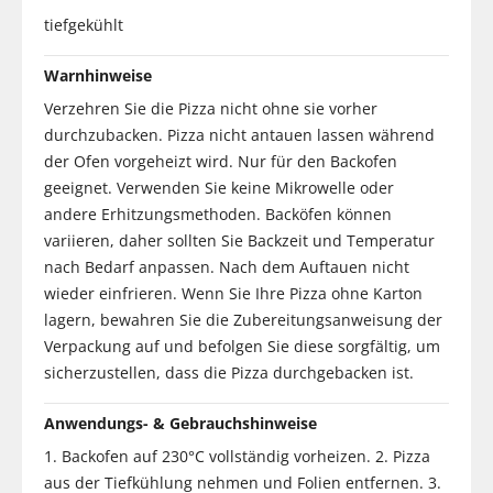
tiefgekühlt
Warnhinweise
Verzehren Sie die Pizza nicht ohne sie vorher
durchzubacken. Pizza nicht antauen lassen während
der Ofen vorgeheizt wird. Nur für den Backofen
geeignet. Verwenden Sie keine Mikrowelle oder
andere Erhitzungsmethoden. Backöfen können
variieren, daher sollten Sie Backzeit und Temperatur
nach Bedarf anpassen. Nach dem Auftauen nicht
wieder einfrieren. Wenn Sie Ihre Pizza ohne Karton
lagern, bewahren Sie die Zubereitungsanweisung der
Verpackung auf und befolgen Sie diese sorgfältig, um
sicherzustellen, dass die Pizza durchgebacken ist.
Anwendungs- & Gebrauchshinweise
1. Backofen auf 230°C vollständig vorheizen. 2. Pizza
aus der Tiefkühlung nehmen und Folien entfernen. 3.