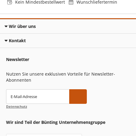
Kein Mindestbestellwert
Wunschliefertermin
Wir über uns
Kontakt
Newsletter
Nutzen Sie unsere exklusiven Vorteile für Newsletter-
Abonnenten
E-Mail-Adresse
Datenschutz
Wir sind Teil der Bünting Unternehmensgruppe