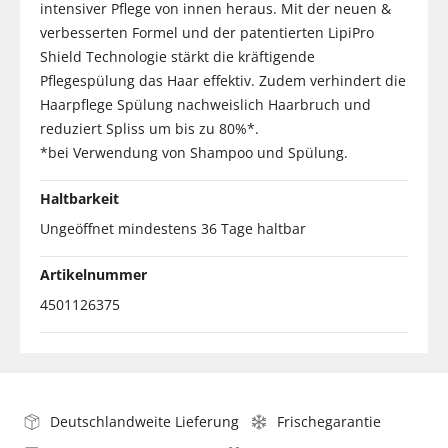
intensiver Pflege von innen heraus. Mit der neuen &
verbesserten Formel und der patentierten LipiPro
Shield Technologie stärkt die kräftigende
Pflegespülung das Haar effektiv. Zudem verhindert die
Haarpflege Spülung nachweislich Haarbruch und
reduziert Spliss um bis zu 80%*.
*bei Verwendung von Shampoo und Spülung.
Haltbarkeit
Ungeöffnet mindestens 36 Tage haltbar
Artikelnummer
4501126375
Deutschlandweite Lieferung
Frischegarantie