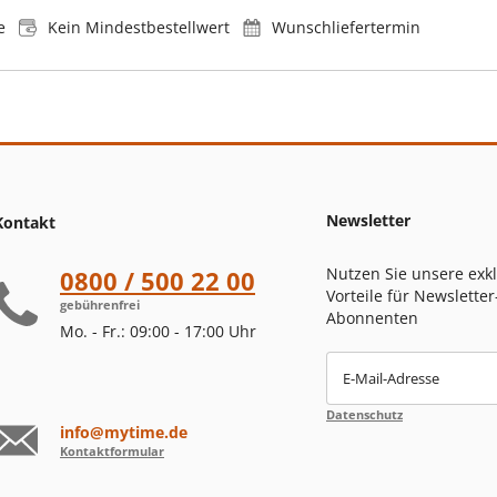
e
Kein Mindestbestellwert
Wunschliefertermin
Newsletter
Kontakt
Nutzen Sie unsere exk
0800 / 500 22 00
Vorteile für Newsletter
gebührenfrei
Abonnenten
Mo. - Fr.: 09:00 - 17:00 Uhr
E-Mail-Adresse
Datenschutz
info@mytime.de
Kontaktformular