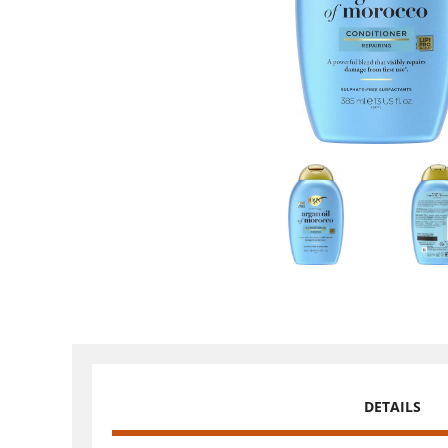
DETAILS