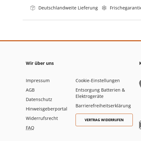
Deutschlandweite Lieferung
Frischegaranti
Wir über uns
Impressum
Cookie-Einstellungen
AGB
Entsorgung Batterien &
Elektrogeräte
Datenschutz
Barrierefreiheitserklärung
Hinweisgeberportal
Widerrufsrecht
VERTRAG WIDERRUFEN
FAQ