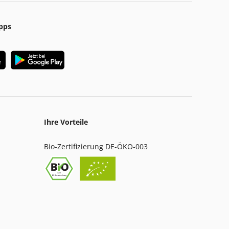
pps
Ihre Vorteile
Bio-Zertifizierung DE-ÖKO-003