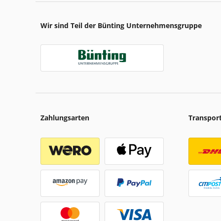
Wir sind Teil der Bünting Unternehmensgruppe
Zahlungsarten
Transpor