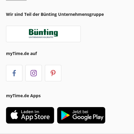
Wir sind Teil der Bünting Unternehmensgruppe
myTime.de auf
myTime.de Apps