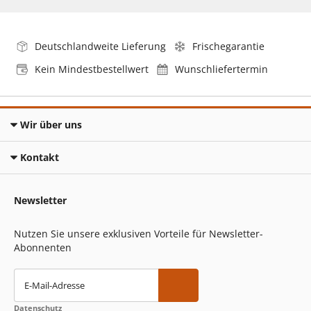
Deutschlandweite Lieferung
Frischegarantie
Kein Mindestbestellwert
Wunschliefertermin
Wir über uns
Kontakt
Newsletter
Nutzen Sie unsere exklusiven Vorteile für Newsletter-
Abonnenten
E-Mail-Adresse
Datenschutz