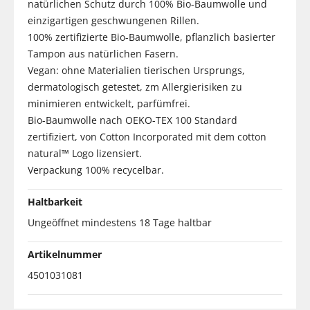
natürlichen Schutz durch 100% Bio-Baumwolle und
einzigartigen geschwungenen Rillen.
100% zertifizierte Bio-Baumwolle, pflanzlich basierter
Tampon aus natürlichen Fasern.
Vegan: ohne Materialien tierischen Ursprungs,
dermatologisch getestet, zm Allergierisiken zu
minimieren entwickelt, parfümfrei.
Bio-Baumwolle nach OEKO-TEX 100 Standard
zertifiziert, von Cotton Incorporated mit dem cotton
natural™ Logo lizensiert.
Verpackung 100% recycelbar.
Haltbarkeit
Ungeöffnet mindestens 18 Tage haltbar
Artikelnummer
4501031081