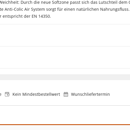
eichheit: Durch die neue Softzone passt sich das Lutschteil dem 
te Anti-Colic Air System sorgt für einen natürlichen Nahrungsfluss
r entspricht der EN 14350.
e
Kein Mindestbestellwert
Wunschliefertermin