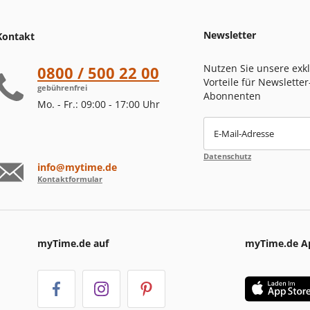
Newsletter
Kontakt
Nutzen Sie unsere exk
0800 / 500 22 00
Vorteile für Newsletter
gebührenfrei
Abonnenten
Mo. - Fr.: 09:00 - 17:00 Uhr
E-Mail-Adresse
Datenschutz
info@mytime.de
Kontaktformular
myTime.de auf
myTime.de A