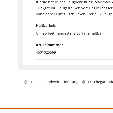
für die natürliche Saugbewegung. Maximale W
Trinkgefühl. Beugt Koliken vor: Das verbesser
ohne dabei Luft zu schlucken. Der Nuk Sauge
Haltbarkeit
Ungeöffnet mindestens 36 Tage haltbar
Artikelnummer
4501025569
Deutschlandweite Lieferung
Frischegaranti