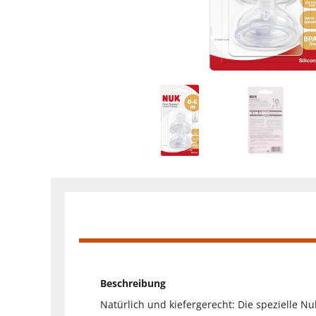
Beschreibung
Natürlich und kiefergerecht: Die spezielle N