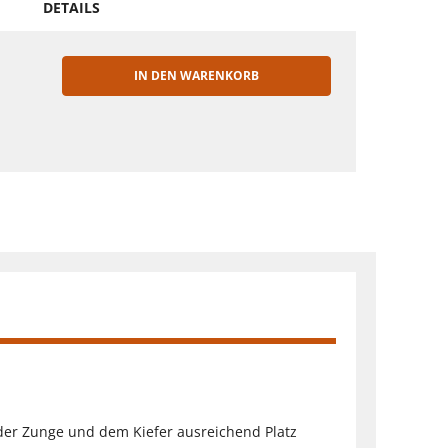
DETAILS
IN DEN WARENKORB
EN
 der Zunge und dem Kiefer ausreichend Platz