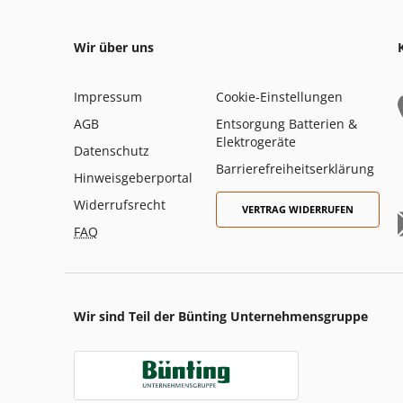
Wir über uns
Impressum
Cookie-Einstellungen
AGB
Entsorgung Batterien &
Elektrogeräte
Datenschutz
Barrierefreiheitserklärung
Hinweisgeberportal
Widerrufsrecht
VERTRAG WIDERRUFEN
FAQ
Wir sind Teil der Bünting Unternehmensgruppe