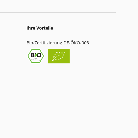
Ihre Vorteile
Bio-Zertifizierung DE-ÖKO-003