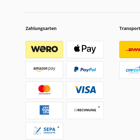
Zahlungsarten
Transpor