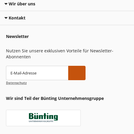
Wir über uns
Kontakt
Newsletter
Nutzen Sie unsere exklusiven Vorteile für Newsletter-
Abonnenten
E-Mail-Adresse
Datenschutz
Wir sind Teil der Bünting Unternehmensgruppe