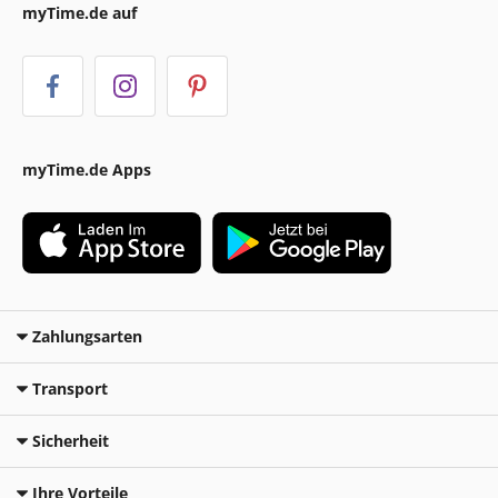
myTime.de auf
myTime.de Apps
Zahlungsarten
Transport
Sicherheit
Ihre Vorteile