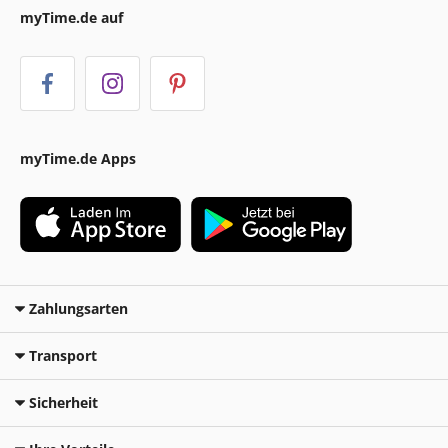
myTime.de auf
myTime.de Apps
Zahlungsarten
Transport
Sicherheit