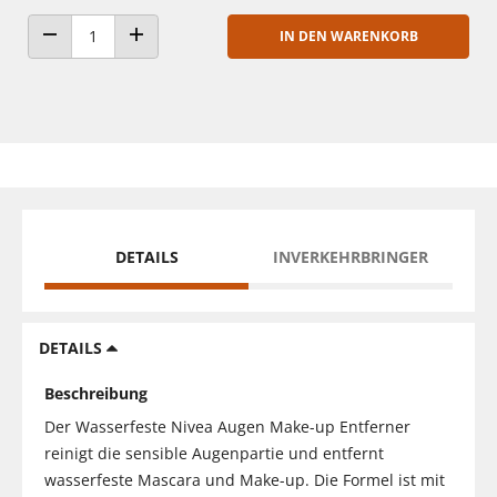
IN DEN WARENKORB
ANZAHL VERRINGERN
ANZAHL ERHÖHEN
DETAILS
INVERKEHRBRINGER
DETAILS
Beschreibung
Der Wasserfeste Nivea Augen Make-up Entferner
reinigt die sensible Augenpartie und entfernt
wasserfeste Mascara und Make-up. Die Formel ist mit