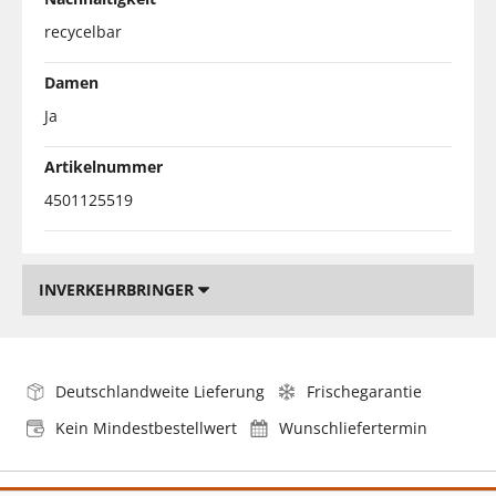
recycelbar
Damen
Ja
Artikelnummer
4501125519
INVERKEHRBRINGER
Deutschlandweite Lieferung
Frischegarantie
Kein Mindestbestellwert
Wunschliefertermin