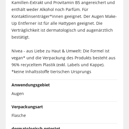
Kamillen-Extrakt und Provitamin B5 angereichert und
enthält weder Alkohol noch Parfüm. Für
Kontaktlinsenträger*innen geeignet. Der Augen Make-
Up Entferner ist für alle Hattypen geeignet. Die
Verträglichkeit ist dermatologisch und augenärztlich
bestätigt.
Nivea - aus Liebe zu Haut & Umwelt: Die Formel ist
vegan* und die Verpackung des Produkts besteht aus
96% recyceltem Plastik (exkl. Labels und Kappe).
*keine Inhaltsstoffe tierischen Ursprungs
Anwendungsgebiet
Augen
Verpackungsart
Flasche
dermatologisch getestet