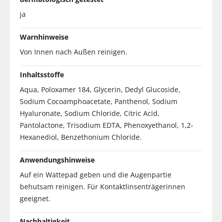
ja
Warnhinweise
Von Innen nach Außen reinigen.
Inhaltsstoffe
Aqua, Poloxamer 184, Glycerin, Dedyl Glucoside,
Sodium Cocoamphoacetate, Panthenol, Sodium
Hyaluronate, Sodium Chloride, Citric Acid,
Pantolactone, Trisodium EDTA, Phenoxyethanol, 1,2-
Hexanediol, Benzethonium Chloride.
Anwendungshinweise
Auf ein Wattepad geben und die Augenpartie
behutsam reinigen. Für Kontaktlinsenträgerinnen
geeignet.
Nachhaltigkeit