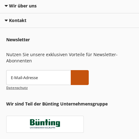
Wir über uns
Kontakt
Newsletter
Nutzen Sie unsere exklusiven Vorteile für Newsletter-
Abonnenten
E-Mail-Adresse
Datenschutz
Wir sind Teil der Bünting Unternehmensgruppe