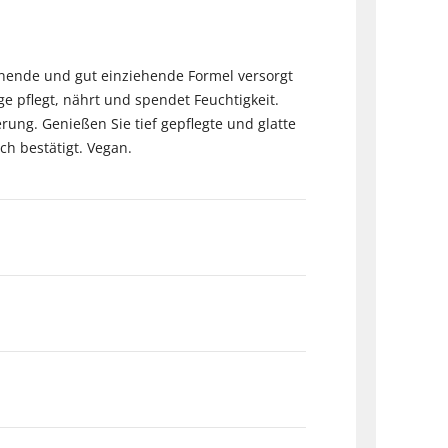
hnende und gut einziehende Formel versorgt
ge pflegt, nährt und spendet Feuchtigkeit.
ung. Genießen Sie tief gepflegte und glatte
ch bestätigt. Vegan.