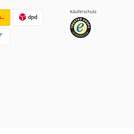
Käuferschutz