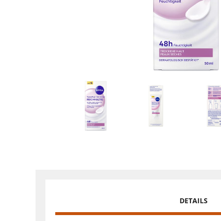
DETAILS