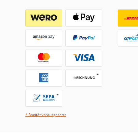
* Bonität vorausgesetzt