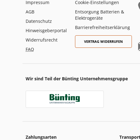
Impressum
Cookie-Einstellungen
AGB
Entsorgung Batterien &
Elektrogeräte
Datenschutz
Barrierefreiheitserklärung
Hinweisgeberportal
Widerrufsrecht
VERTRAG WIDERRUFEN
FAQ
Wir sind Teil der Bünting Unternehmensgruppe
Zahlungsarten
Transpor