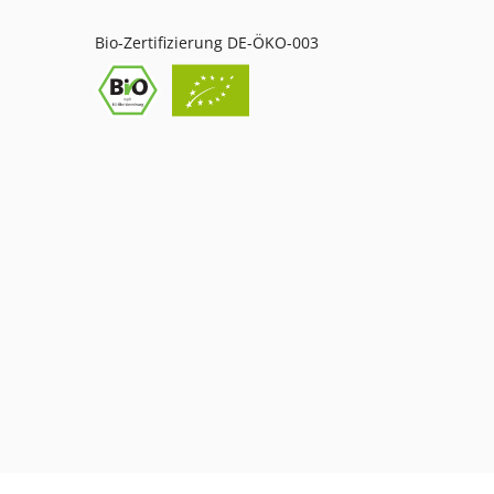
Bio-Zertifizierung DE-ÖKO-003