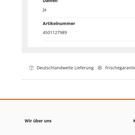
Damen
Ja
Artikelnummer
4501127989
Deutschlandweite Lieferung
Frischegaranti
Wir über uns