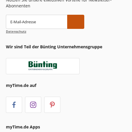
Abonnenten
E-Mail-Adresse
Datenschutz
Wir sind Teil der Bünting Unternehmensgruppe
myTime.de auf
myTime.de Apps