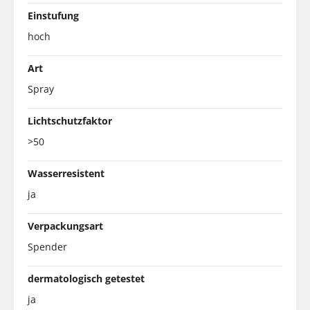
Einstufung
hoch
Art
Spray
Lichtschutzfaktor
>50
Wasserresistent
ja
Verpackungsart
Spender
dermatologisch getestet
ja