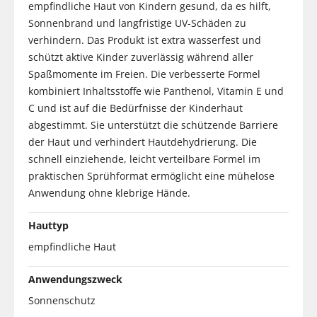
empfindliche Haut von Kindern gesund, da es hilft,
Sonnenbrand und langfristige UV-Schäden zu
verhindern. Das Produkt ist extra wasserfest und
schützt aktive Kinder zuverlässig während aller
Spaßmomente im Freien. Die verbesserte Formel
kombiniert Inhaltsstoffe wie Panthenol, Vitamin E und
C und ist auf die Bedürfnisse der Kinderhaut
abgestimmt. Sie unterstützt die schützende Barriere
der Haut und verhindert Hautdehydrierung. Die
schnell einziehende, leicht verteilbare Formel im
praktischen Sprühformat ermöglicht eine mühelose
Anwendung ohne klebrige Hände.
Hauttyp
empfindliche Haut
Anwendungszweck
Sonnenschutz