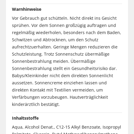
Warnhinweise
Vor Gebrauch gut schütteln. Nicht direkt ins Gesicht
sprühen. Vor dem Sonnen großzügig auftragen und
regelmäßig wiederholen, besonders nach dem Baden,
Schwitzen und Abtrocknen, um den Schutz
aufrechtzuerhalten. Geringe Mengen reduzieren die
Schutzleistung. Trotz Sonnenschutz übermäßige
Sonnenbestrahlung meiden. Übermäßige
Sonnenbestrahlung stellt ein Gesundheitsrisiko dar.
Babys/Kleinkinder nicht dem direkten Sonnenlicht
aussetzen. Sonnencreme einziehen lassen und
direkten Kontakt mit Textilien vermeiden, um
Verfärbungen vorzubeugen. Hautverträglichkeit
kinderärztlich bestätigt.
Inhaltsstoffe
Aqua, Alcohol Denat., C12-15 Alkyl Benzoate, Isopropyl