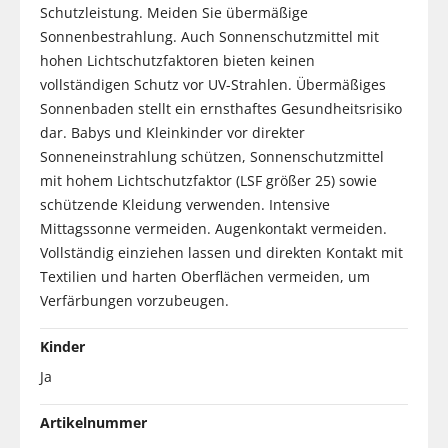
Schutzleistung. Meiden Sie übermäßige
Sonnenbestrahlung. Auch Sonnenschutzmittel mit
hohen Lichtschutzfaktoren bieten keinen
vollständigen Schutz vor UV-Strahlen. Übermäßiges
Sonnenbaden stellt ein ernsthaftes Gesundheitsrisiko
dar. Babys und Kleinkinder vor direkter
Sonneneinstrahlung schützen, Sonnenschutzmittel
mit hohem Lichtschutzfaktor (LSF größer 25) sowie
schützende Kleidung verwenden. Intensive
Mittagssonne vermeiden. Augenkontakt vermeiden.
Vollständig einziehen lassen und direkten Kontakt mit
Textilien und harten Oberflächen vermeiden, um
Verfärbungen vorzubeugen.
Kinder
Ja
Artikelnummer