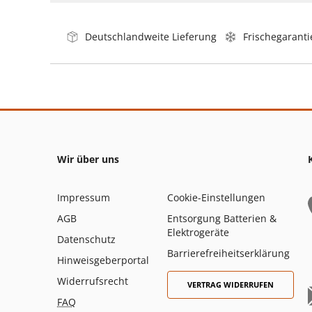
Deutschlandweite Lieferung
Frischegaranti
Wir über uns
Impressum
Cookie-Einstellungen
AGB
Entsorgung Batterien &
Elektrogeräte
Datenschutz
Barrierefreiheitserklärung
Hinweisgeberportal
Widerrufsrecht
VERTRAG WIDERRUFEN
FAQ