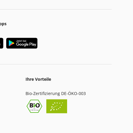
pps
Ihre Vorteile
Bio-Zertifizierung DE-ÖKO-003