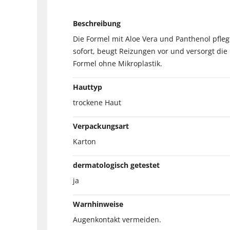
Beschreibung
Die Formel mit Aloe Vera und Panthenol pfleg
sofort, beugt Reizungen vor und versorgt die 
Formel ohne Mikroplastik.
Hauttyp
trockene Haut
Verpackungsart
Karton
dermatologisch getestet
ja
Warnhinweise
Augenkontakt vermeiden.