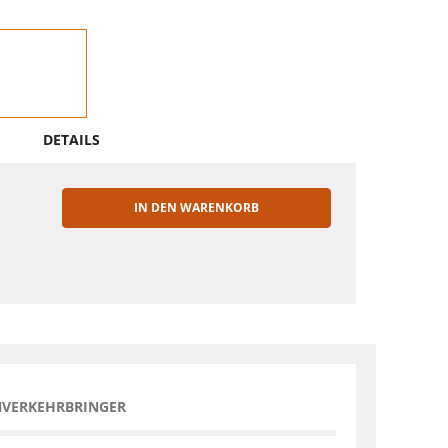
DETAILS
IN DEN WARENKORB
EN
NVERKEHRBRINGER