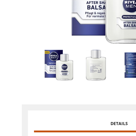
DETAILS