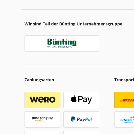
Wir sind Teil der Bünting Unternehmensgruppe
Zahlungsarten
Transpor