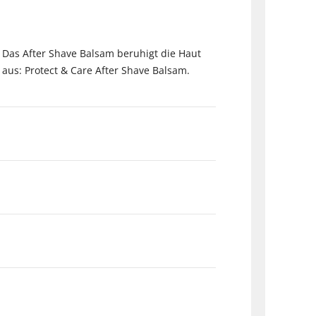
. Das After Shave Balsam beruhigt die Haut
t aus: Protect & Care After Shave Balsam.