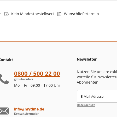
e
Kein Mindestbestellwert
Wunschliefertermin
Newsletter
Kontakt
Nutzen Sie unsere exk
0800 / 500 22 00
Vorteile für Newsletter
gebührenfrei
Abonnenten
Mo. - Fr.: 09:00 - 17:00 Uhr
E-Mail-Adresse
Datenschutz
info@mytime.de
Kontaktformular