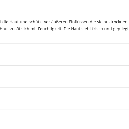
t die Haut und schützt vor äußeren Einflüssen die sie austrocknen
Haut zusätzlich mit Feuchtigkeit. Die Haut sieht frisch und gepfleg