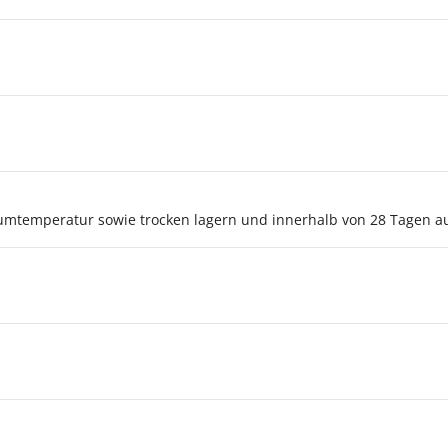
umtemperatur sowie trocken lagern und innerhalb von 28 Tagen a