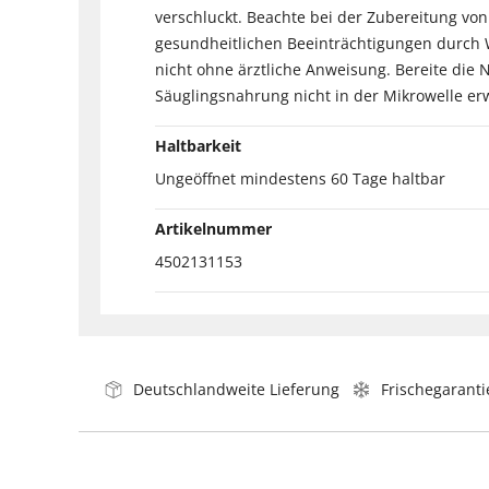
verschluckt. Beachte bei der Zubereitung 
gesundheitlichen Beeinträchtigungen durch
nicht ohne ärztliche Anweisung. Bereite die 
Säuglingsnahrung nicht in der Mikrowelle e
Haltbarkeit
Ungeöffnet mindestens 60 Tage haltbar
Artikelnummer
4502131153
Deutschlandweite Lieferung
Frischegaranti