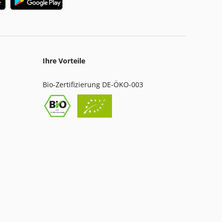
Ihre Vorteile
Bio-Zertifizierung DE-ÖKO-003