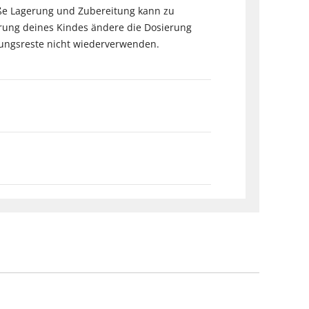
ße Lagerung und Zubereitung kann zu
ung deines Kindes ändere die Dosierung
hrungsreste nicht wiederverwenden.