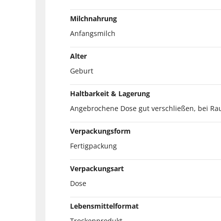
Milchnahrung
Anfangsmilch
Alter
Geburt
Haltbarkeit & Lagerung
Angebrochene Dose gut verschließen, bei Ra
Verpackungsform
Fertigpackung
Verpackungsart
Dose
Lebensmittelformat
Trockenprodukt