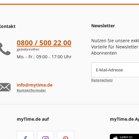
Newsletter
Kontakt
Nutzen Sie unsere exk
0800 / 500 22 00
Vorteile für Newsletter
gebührenfrei
Abonnenten
Mo. - Fr.: 09:00 - 17:00 Uhr
E-Mail-Adresse
Datenschutz
info@mytime.de
Kontaktformular
myTime.de auf
myTime.de A