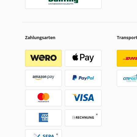
Zahlungsarten
Transpor