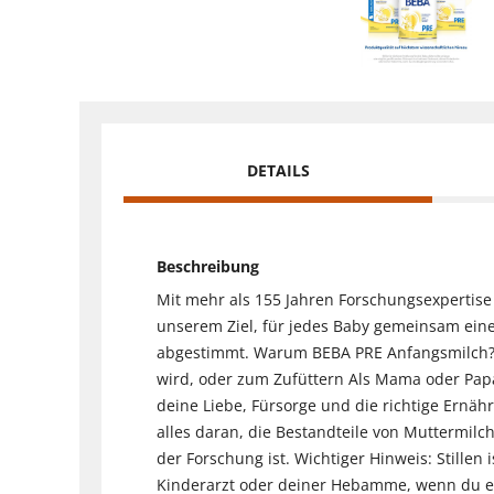
DETAILS
Beschreibung
Mit mehr als 155 Jahren Forschungsexpertis
unserem Ziel, für jedes Baby gemeinsam eine
abgestimmt. Warum BEBA PRE Anfangsmilch? En
wird, oder zum Zufüttern Als Mama oder Papa
deine Liebe, Fürsorge und die richtige Ern
alles daran, die Bestandteile von Muttermilc
der Forschung ist. Wichtiger Hinweis: Stillen 
Kinderarzt oder deiner Hebamme, wenn du e