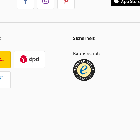
t
Sicherheit
Käuferschutz