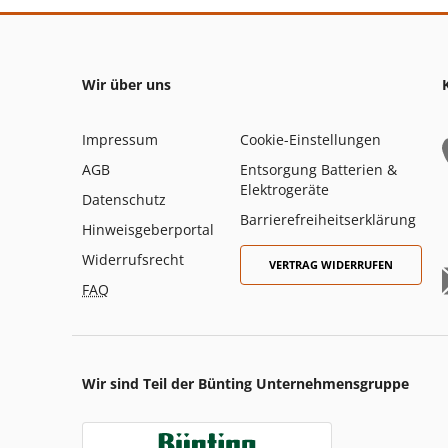
Wir über uns
Impressum
Cookie-Einstellungen
AGB
Entsorgung Batterien &
Elektrogeräte
Datenschutz
Barrierefreiheitserklärung
Hinweisgeberportal
Widerrufsrecht
VERTRAG WIDERRUFEN
FAQ
Wir sind Teil der Bünting Unternehmensgruppe