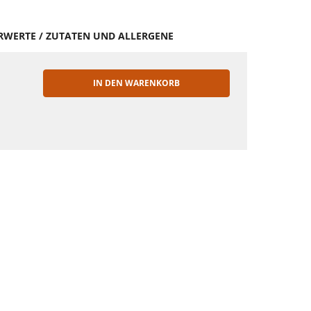
HRWERTE / ZUTATEN UND ALLERGENE
IN DEN WARENKORB
EN