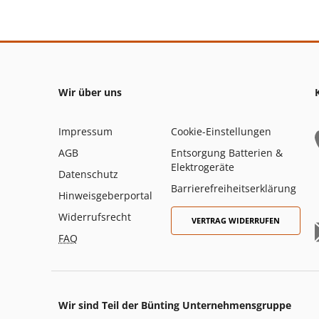
Wir über uns
Impressum
Cookie-Einstellungen
AGB
Entsorgung Batterien &
Elektrogeräte
Datenschutz
Barrierefreiheitserklärung
Hinweisgeberportal
Widerrufsrecht
VERTRAG WIDERRUFEN
FAQ
Wir sind Teil der Bünting Unternehmensgruppe