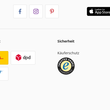
t
Sicherheit
Käuferschutz