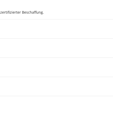
ertifizierter Beschaffung.