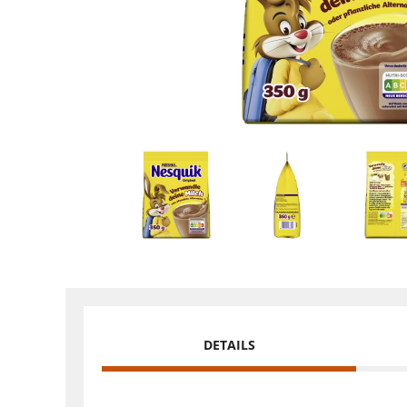
DETAILS