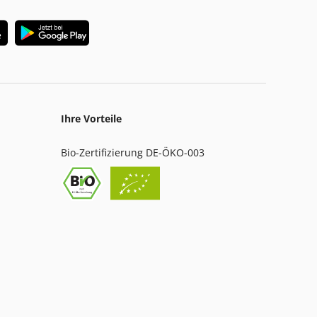
Ihre Vorteile
Bio-Zertifizierung DE-ÖKO-003