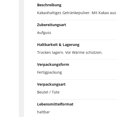
Beschreibung
Kakaohaltiges Getränkepulver. Mit Kakao aus z
Zubereitungsart
Aufguss
Haltbarkeit & Lagerung
Trocken lagern. Vor Wärme schützen.
Verpackungsform
Fertigpackung
Verpackungsart
Beutel / Tüte
Lebensmittelformat
haltbar