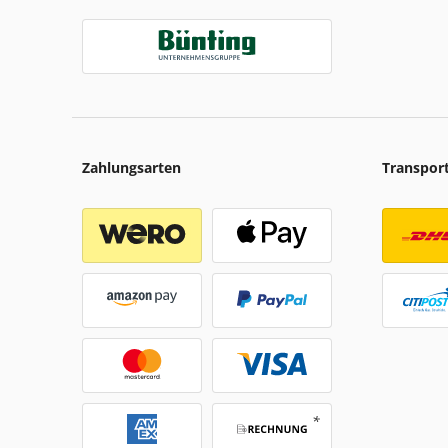
Zahlungsarten
Transpor