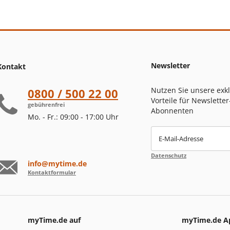
Newsletter
Kontakt
Nutzen Sie unsere exk
0800 / 500 22 00
Vorteile für Newsletter
gebührenfrei
Abonnenten
Mo. - Fr.: 09:00 - 17:00 Uhr
E-Mail-Adresse
Datenschutz
info@mytime.de
Kontaktformular
myTime.de auf
myTime.de A