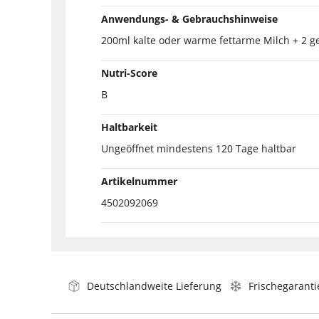
Anwendungs- & Gebrauchshinweise
200ml kalte oder warme fettarme Milch + 2 g
Nutri-Score
B
Haltbarkeit
Ungeöffnet mindestens 120 Tage haltbar
Artikelnummer
4502092069
Deutschlandweite Lieferung
Frischegaranti