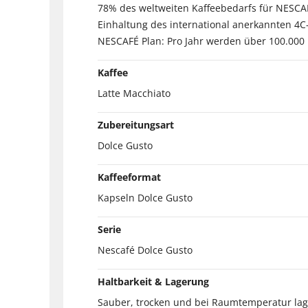
78% des weltweiten Kaffeebedarfs für NESCA
Einhaltung des international anerkannten 4C
NESCAFÉ Plan: Pro Jahr werden über 100.000
Kaffee
Latte Macchiato
Zubereitungsart
Dolce Gusto
Kaffeeformat
Kapseln Dolce Gusto
Serie
Nescafé Dolce Gusto
Haltbarkeit & Lagerung
Sauber, trocken und bei Raumtemperatur lag