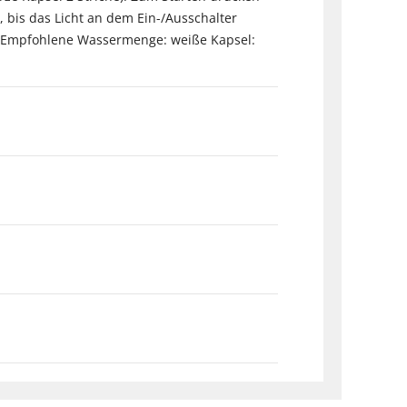
 bis das Licht an dem Ein-/Ausschalter
n. Empfohlene Wassermenge: weiße Kapsel: