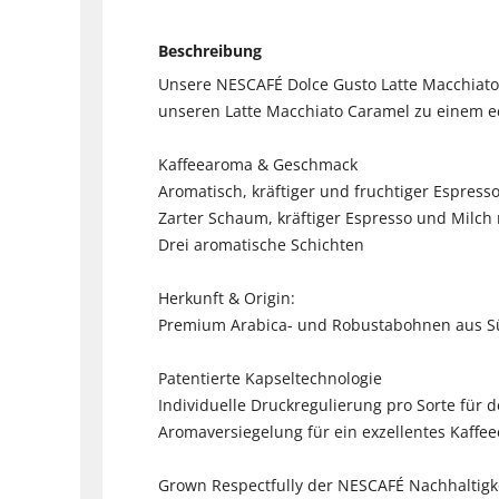
Beschreibung
Unsere NESCAFÉ Dolce Gusto Latte Macchiato
unseren Latte Macchiato Caramel zu einem 
Kaffeearoma & Geschmack
Aromatisch, kräftiger und fruchtiger Espress
Zarter Schaum, kräftiger Espresso und Milch
Drei aromatische Schichten
Herkunft & Origin:
Premium Arabica- und Robustabohnen aus 
Patentierte Kapseltechnologie
Individuelle Druckregulierung pro Sorte für 
Aromaversiegelung für ein exzellentes Kaffee
Grown Respectfully der NESCAFÉ Nachhaltigk