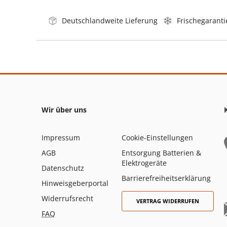
Deutschlandweite Lieferung
Frischegaranti
Wir über uns
Impressum
Cookie-Einstellungen
AGB
Entsorgung Batterien &
Elektrogeräte
Datenschutz
Barrierefreiheitserklärung
Hinweisgeberportal
Widerrufsrecht
VERTRAG WIDERRUFEN
FAQ