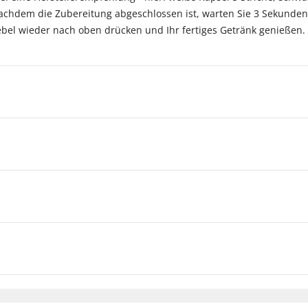
achdem die Zubereitung abgeschlossen ist, warten Sie 3 Sekunden,
Hebel wieder nach oben drücken und Ihr fertiges Getränk genieße