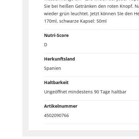
Sie bei heißen Getränken den roten Knopf. N
wieder grün leuchtet. Jetzt können SIe den 
170ml, schwarze Kapsel: 50ml
Nutri-Score
D
Herkunftsland
Spanien
Haltbarkeit
Ungeöffnet mindestens 90 Tage haltbar
Artikelnummer
4502090766