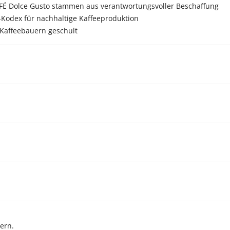
FÉ Dolce Gusto stammen aus verantwortungsvoller Beschaffung
-Kodex für nachhaltige Kaffeeproduktion
 Kaffeebauern geschult
ern.