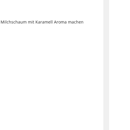
ner Milchschaum mit Karamell Aroma machen