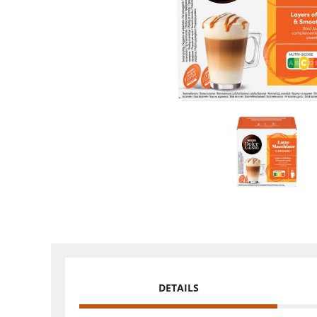
DETAILS