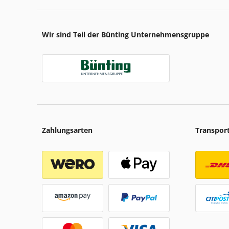
Wir sind Teil der Bünting Unternehmensgruppe
Zahlungsarten
Transpor