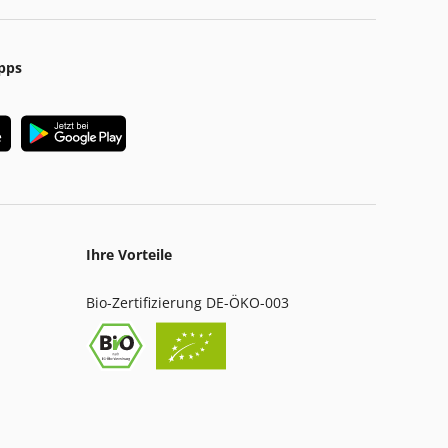
pps
Ihre Vorteile
Bio-Zertifizierung DE-ÖKO-003