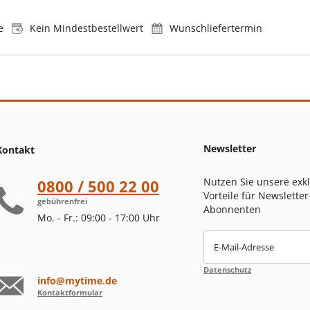
e
Kein Mindestbestellwert
Wunschliefertermin
Newsletter
Kontakt
Nutzen Sie unsere exk
0800 / 500 22 00
Vorteile für Newsletter
gebührenfrei
Abonnenten
Mo. - Fr.: 09:00 - 17:00 Uhr
E-Mail-Adresse
Datenschutz
info@mytime.de
Kontaktformular