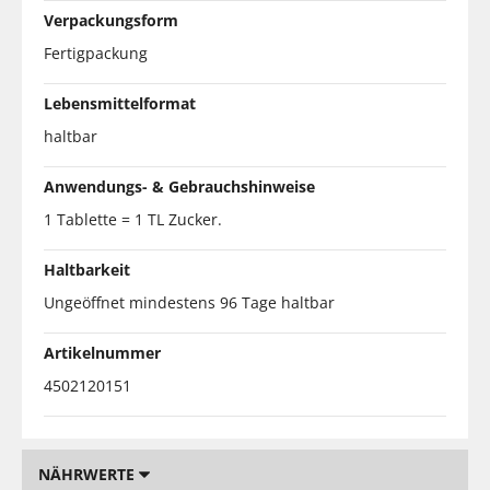
Verpackungsform
Fertigpackung
Lebensmittelformat
haltbar
Anwendungs- & Gebrauchshinweise
1 Tablette = 1 TL Zucker.
Haltbarkeit
Ungeöffnet mindestens 96 Tage haltbar
Artikelnummer
4502120151
NÄHRWERTE