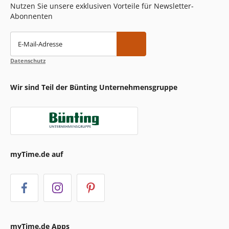
Nutzen Sie unsere exklusiven Vorteile für Newsletter-
Abonnenten
E-Mail-Adresse
Datenschutz
Wir sind Teil der Bünting Unternehmensgruppe
myTime.de auf
myTime.de Apps