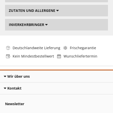
ZUTATEN UND ALLERGENE
INVERKEHRBRINGER
Deutschlandweite Lieferung
Frischegarantie
Kein Mindestbestellwert
Wunschliefertermin
Wir über uns
Kontakt
Newsletter