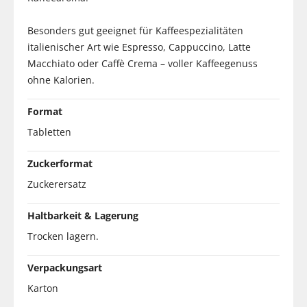
Besonders gut geeignet für Kaffeespezialitäten
italienischer Art wie Espresso, Cappuccino, Latte
Macchiato oder Caffè Crema – voller Kaffeegenuss
ohne Kalorien.
Format
Tabletten
Zuckerformat
Zuckerersatz
Haltbarkeit & Lagerung
Trocken lagern.
Verpackungsart
Karton