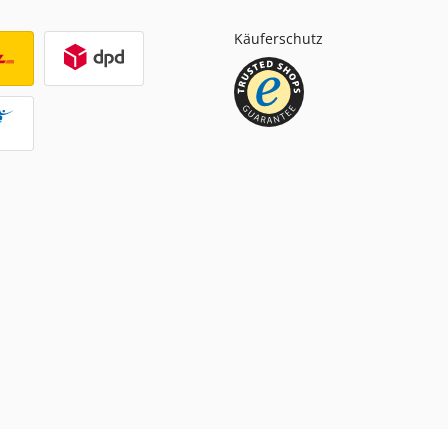
Käuferschutz