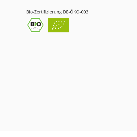
Bio-Zertifizierung DE-ÖKO-003