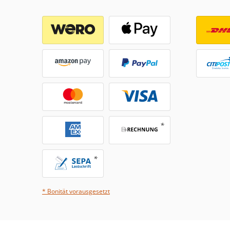
* Bonität vorausgesetzt