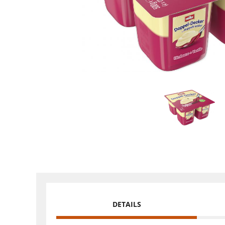
DETAILS