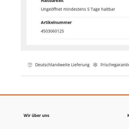
Haltbarkeit
Ungeöffnet mindestens 5 Tage haltbar
Artikelnummer
4503060125
Deutschlandweite Lieferung
Frischegaranti
Wir über uns