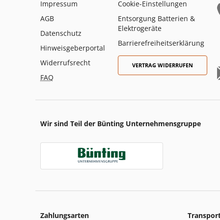
Impressum
Cookie-Einstellungen
AGB
Entsorgung Batterien &
Elektrogeräte
Datenschutz
Barrierefreiheitserklärung
Hinweisgeberportal
Widerrufsrecht
VERTRAG WIDERRUFEN
FAQ
Wir sind Teil der Bünting Unternehmensgruppe
Zahlungsarten
Transpor