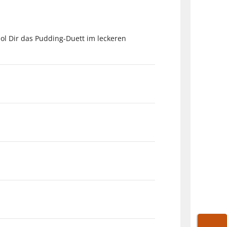
l Dir das Pudding-Duett im leckeren