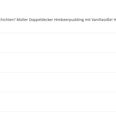
hichten? Müller Doppeldecker Himbeerpudding mit Vanillasoße! Ho