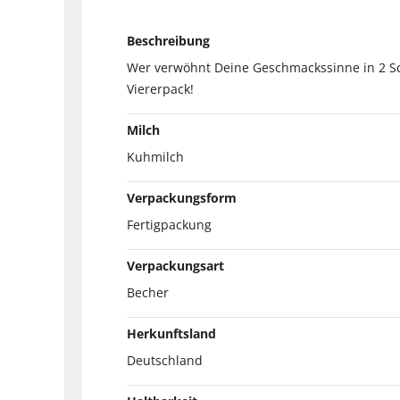
Beschreibung
Wer verwöhnt Deine Geschmackssinne in 2 Sc
Viererpack!
Milch
Kuhmilch
Verpackungsform
Fertigpackung
Verpackungsart
Becher
Herkunftsland
Deutschland