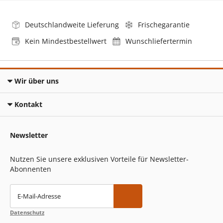
Deutschlandweite Lieferung
Frischegarantie
Kein Mindestbestellwert
Wunschliefertermin
Wir über uns
Kontakt
Newsletter
Nutzen Sie unsere exklusiven Vorteile für Newsletter-
Abonnenten
E-Mail-Adresse
Datenschutz