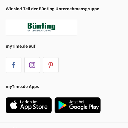
Wir sind Teil der Bünting Unternehmensgruppe
myTime.de auf
myTime.de Apps