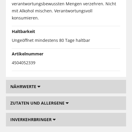
verantwortungsbewussten Mengen verzehren. Nicht
mit Alkohol mischen. Verantwortungsvoll
konsumieren.
Haltbarkeit
Ungeöffnet mindestens 80 Tage haltbar
Artikelnummer
4504052339
NÄHRWERTE
ZUTATEN UND ALLERGENE
INVERKEHRBRINGER