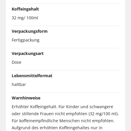
Koffeingehalt
32 mg/ 100ml
Verpackungsform
Fertigpackung
Verpackungsart
Dose
Lebensmittelformat
haltbar
Warnhinweise
Erhöhter Koffeingehalt. Für Kinder und schwangere
oder stillende Frauen nicht empfohlen (32 mg/100 ml).
Für koffeinempfindliche Menschen nicht empfohlen.
Aufgrund des erhöhten Koffeingehaltes nur in