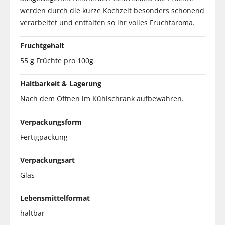
werden durch die kurze Kochzeit besonders schonend
verarbeitet und entfalten so ihr volles Fruchtaroma.
Fruchtgehalt
55 g Früchte pro 100g
Haltbarkeit & Lagerung
Nach dem Öffnen im Kühlschrank aufbewahren.
Verpackungsform
Fertigpackung
Verpackungsart
Glas
Lebensmittelformat
haltbar