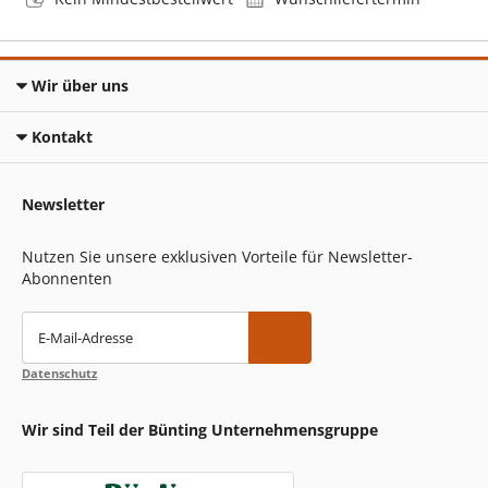
Wir über uns
Kontakt
Newsletter
Nutzen Sie unsere exklusiven Vorteile für Newsletter-
Abonnenten
E-Mail-Adresse
Datenschutz
Wir sind Teil der Bünting Unternehmensgruppe