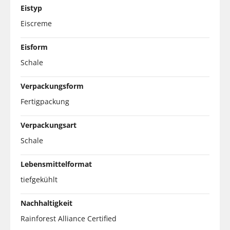
Eistyp
Eiscreme
Eisform
Schale
Verpackungsform
Fertigpackung
Verpackungsart
Schale
Lebensmittelformat
tiefgekühlt
Nachhaltigkeit
Rainforest Alliance Certified