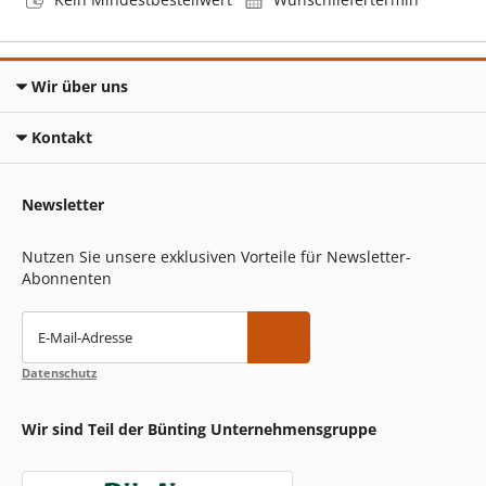
Wir über uns
Kontakt
Newsletter
Nutzen Sie unsere exklusiven Vorteile für Newsletter-
Abonnenten
E-Mail-Adresse
Datenschutz
Wir sind Teil der Bünting Unternehmensgruppe