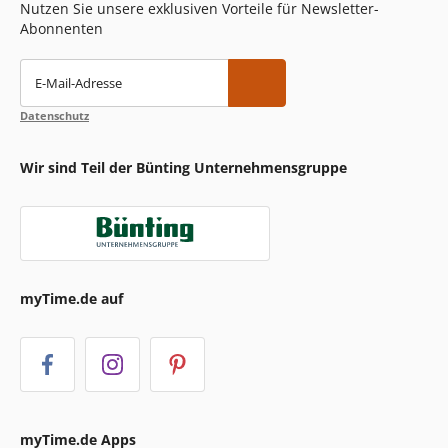
Nutzen Sie unsere exklusiven Vorteile für Newsletter-
Abonnenten
E-Mail-Adresse
Datenschutz
Wir sind Teil der Bünting Unternehmensgruppe
myTime.de auf
myTime.de Apps