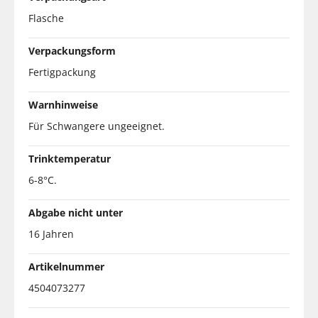
Flasche
Verpackungsform
Fertigpackung
Warnhinweise
Für Schwangere ungeeignet.
Trinktemperatur
6-8°C.
Abgabe nicht unter
16 Jahren
Artikelnummer
4504073277