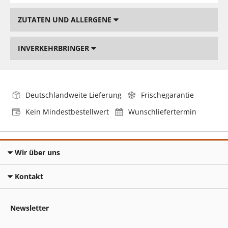
ZUTATEN UND ALLERGENE
INVERKEHRBRINGER
Deutschlandweite Lieferung
Frischegarantie
Kein Mindestbestellwert
Wunschliefertermin
Wir über uns
Kontakt
Newsletter