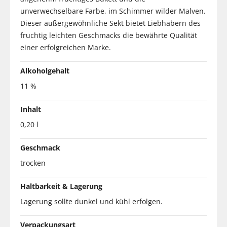
unverwechselbare Farbe, im Schimmer wilder Malven.
Dieser außergewöhnliche Sekt bietet Liebhabern des
fruchtig leichten Geschmacks die bewährte Qualität
einer erfolgreichen Marke.
Alkoholgehalt
11 %
Inhalt
0,20 l
Geschmack
trocken
Haltbarkeit & Lagerung
Lagerung sollte dunkel und kühl erfolgen.
Verpackungsart