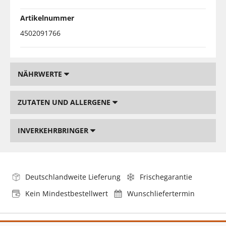
Artikelnummer
4502091766
NÄHRWERTE
ZUTATEN UND ALLERGENE
INVERKEHRBRINGER
Deutschlandweite Lieferung
Frischegarantie
Kein Mindestbestellwert
Wunschliefertermin