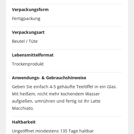
Verpackungsform
Fertigpackung
Verpackungsart
Beutel / Tüte
Lebensmittelformat
Trockenprodukt
Anwendungs- & Gebrauchshinweise
Geben Sie einfach 4-5 gehäufte Teelöffel in ein Glas.
Mit heißem, nicht mehr kochendem Wasser
aufgießen, umrühren und fertig ist Ihr Latte
Macchiato.
Haltbarkeit
Ungeöffnet mindestens 135 Tage haltbar