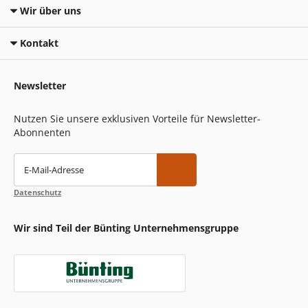
Wir über uns
Kontakt
Newsletter
Nutzen Sie unsere exklusiven Vorteile für Newsletter-
Abonnenten
E-Mail-Adresse
Datenschutz
Wir sind Teil der Bünting Unternehmensgruppe