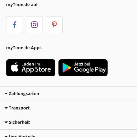
myTime.de auf
myTime.de Apps
Zahlungsarten
Transport
Sicherheit
Ihre Vorteile