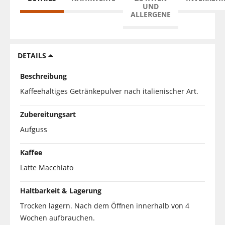
UND
ALLERGENE
DETAILS
Beschreibung
Kaffeehaltiges Getränkepulver nach italienischer Art.
Zubereitungsart
Aufguss
Kaffee
Latte Macchiato
Haltbarkeit & Lagerung
Trocken lagern. Nach dem Öffnen innerhalb von 4
Wochen aufbrauchen.