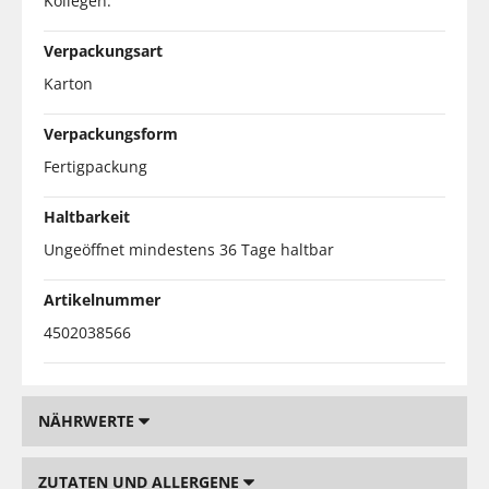
Kollegen.
Verpackungsart
Karton
Verpackungsform
Fertigpackung
Haltbarkeit
Ungeöffnet mindestens 36 Tage haltbar
Artikelnummer
4502038566
NÄHRWERTE
ZUTATEN UND ALLERGENE