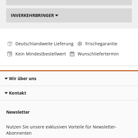
INVERKEHRBRINGER
Deutschlandweite Lieferung
Frischegarantie
Kein Mindestbestellwert
Wunschliefertermin
Wir über uns
Kontakt
Newsletter
Nutzen Sie unsere exklusiven Vorteile für Newsletter-
Abonnenten