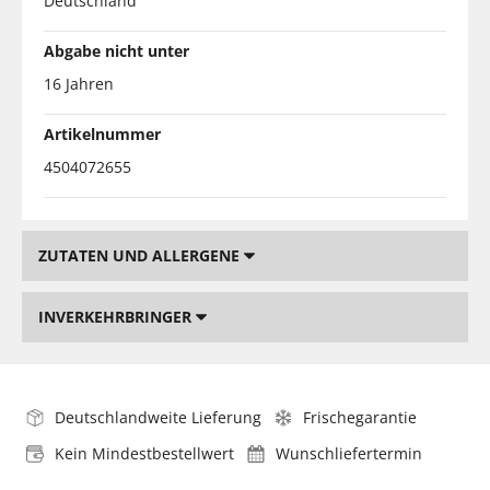
Deutschland
Abgabe nicht unter
16 Jahren
Artikelnummer
4504072655
ZUTATEN UND ALLERGENE
INVERKEHRBRINGER
Deutschlandweite Lieferung
Frischegarantie
Kein Mindestbestellwert
Wunschliefertermin