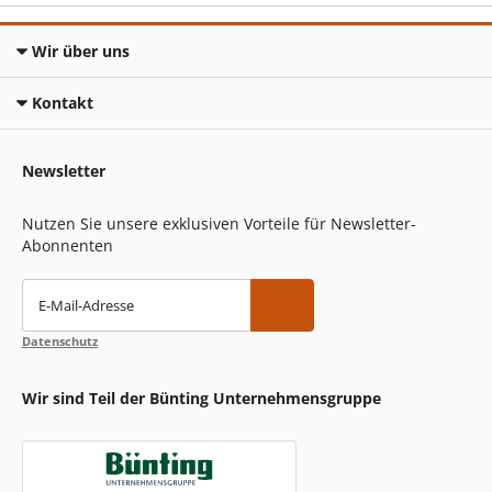
Wir über uns
Kontakt
Newsletter
Nutzen Sie unsere exklusiven Vorteile für Newsletter-
Abonnenten
E-Mail-Adresse
Datenschutz
Wir sind Teil der Bünting Unternehmensgruppe