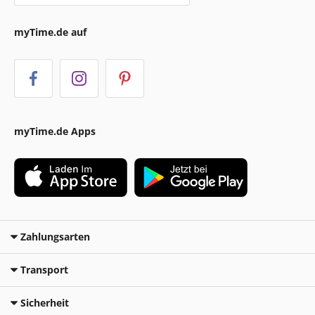
myTime.de auf
myTime.de Apps
Zahlungsarten
Transport
Sicherheit