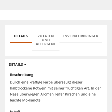
DETAILS
ZUTATEN
INVERKEHRBRINGER
UND
ALLERGENE
DETAILS
Beschreibung
Durch eine kräftige Farbe überzeugt dieser
halbtrockene Rotwein mit seiner fruchtigen Art. In der
Nase überwiegen Aromen reifer Kirschen und eine
leichte Mokkanote.
Inhalt