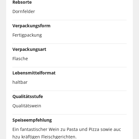
Rebsorte
Dornfelder
Verpackungsform
Fertigpackung
Verpackungsart
Flasche
Lebensmittelformat
haltbar
Qualitätsstufe
Qualitätswein
Speiseempfehlung
Ein fantastischer Wein zu Pasta und Pizza sowie auc
hzu kräftigen Fleischgerichten.