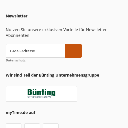
Newsletter
Nutzen Sie unsere exklusiven Vorteile für Newsletter-
Abonnenten
E-Mail-Adresse
Datenschutz
Wir sind Teil der Bünting Unternehmensgruppe
myTime.de auf