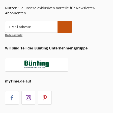
Nutzen Sie unsere exklusiven Vorteile für Newsletter-
Abonnenten
E-Mail-Adresse
Datenschutz
Wir sind Teil der Bünting Unternehmensgruppe
myTime.de auf