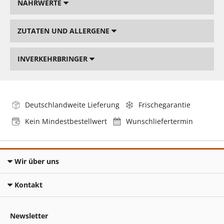
NÄHRWERTE
ZUTATEN UND ALLERGENE
INVERKEHRBRINGER
Deutschlandweite Lieferung
Frischegarantie
Kein Mindestbestellwert
Wunschliefertermin
Wir über uns
Kontakt
Newsletter