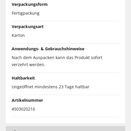
Verpackungsform
Fertigpackung
Verpackungsart
Karton
Anwendungs- & Gebrauchshinweise
Nach dem Auspacken kann das Produkt sofort
verzehrt werden.
Haltbarkeit
Ungeöffnet mindestens 23 Tage haltbar
Artikelnummer
4503020216