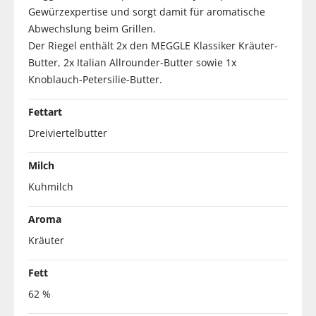
Gewürzexpertise und sorgt damit für aromatische
Abwechslung beim Grillen.
Der Riegel enthält 2x den MEGGLE Klassiker Kräuter-
Butter, 2x Italian Allrounder-Butter sowie 1x
Knoblauch-Petersilie-Butter.
Fettart
Dreiviertelbutter
Milch
Kuhmilch
Aroma
Kräuter
Fett
62 %