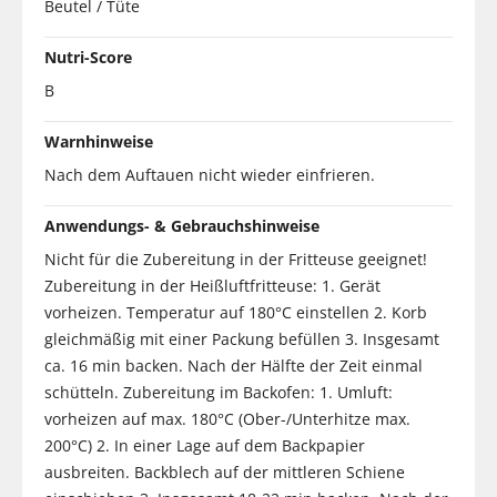
Beutel / Tüte
Nutri-Score
B
Warnhinweise
Nach dem Auftauen nicht wieder einfrieren.
Anwendungs- & Gebrauchshinweise
Nicht für die Zubereitung in der Fritteuse geeignet!
Zubereitung in der Heißluftfritteuse: 1. Gerät
vorheizen. Temperatur auf 180°C einstellen 2. Korb
gleichmäßig mit einer Packung befüllen 3. Insgesamt
ca. 16 min backen. Nach der Hälfte der Zeit einmal
schütteln. Zubereitung im Backofen: 1. Umluft:
vorheizen auf max. 180°C (Ober-/Unterhitze max.
200°C) 2. In einer Lage auf dem Backpapier
ausbreiten. Backblech auf der mittleren Schiene