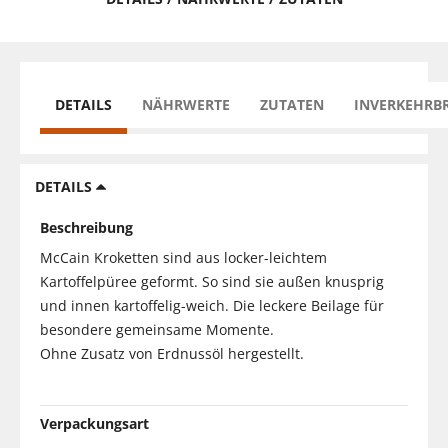
DETAILS
NÄHRWERTE
ZUTATEN
INVERKEHRB
DETAILS
Beschreibung
McCain Kroketten sind aus locker-leichtem
Kartoffelpüree geformt. So sind sie außen knusprig
und innen kartoffelig-weich. Die leckere Beilage für
besondere gemeinsame Momente.
Ohne Zusatz von Erdnussöl hergestellt.
Verpackungsart