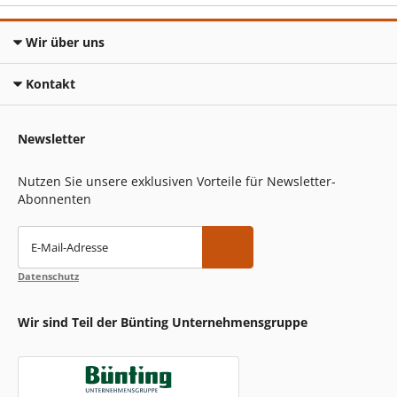
Wir über uns
Kontakt
Newsletter
Nutzen Sie unsere exklusiven Vorteile für Newsletter-
Abonnenten
E-Mail-Adresse
Datenschutz
Wir sind Teil der Bünting Unternehmensgruppe