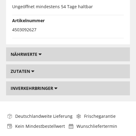
Ungeöffnet mindestens 54 Tage haltbar
Artikelnummer
4503092627
NÄHRWERTE
ZUTATEN
INVERKEHRBRINGER
Deutschlandweite Lieferung
Frischegarantie
Kein Mindestbestellwert
Wunschliefertermin