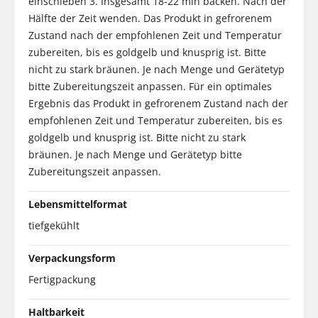
einschieben 3. Insgesamt 18-22 min backen. Nach der
Hälfte der Zeit wenden. Das Produkt in gefrorenem
Zustand nach der empfohlenen Zeit und Temperatur
zubereiten, bis es goldgelb und knusprig ist. Bitte
nicht zu stark bräunen. Je nach Menge und Gerätetyp
bitte Zubereitungszeit anpassen. Für ein optimales
Ergebnis das Produkt in gefrorenem Zustand nach der
empfohlenen Zeit und Temperatur zubereiten, bis es
goldgelb und knusprig ist. Bitte nicht zu stark
bräunen. Je nach Menge und Gerätetyp bitte
Zubereitungszeit anpassen.
Lebensmittelformat
tiefgekühlt
Verpackungsform
Fertigpackung
Haltbarkeit