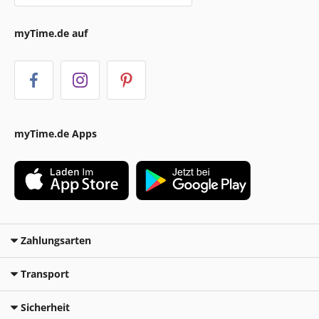
myTime.de auf
myTime.de Apps
Zahlungsarten
Transport
Sicherheit