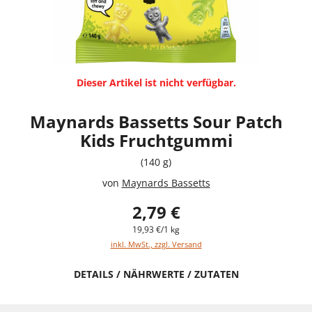
Dieser Artikel ist nicht verfügbar.
Maynards Bassetts Sour Patch
Kids Fruchtgummi
(140 g)
von
Maynards Bassetts
2,79 €
19,93 €/1 kg
inkl. MwSt., zzgl. Versand
DETAILS / NÄHRWERTE / ZUTATEN