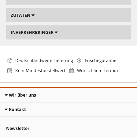
ZUTATEN
INVERKEHRBRINGER
Deutschlandweite Lieferung
Frischegarantie
Kein Mindestbestellwert
Wunschliefertermin
Wir über uns
Kontakt
Newsletter