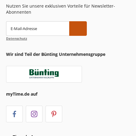
Nutzen Sie unsere exklusiven Vorteile für Newsletter-
Abonnenten
E-Mail-Adresse
Datenschutz
Wir sind Teil der Bünting Unternehmensgruppe
myTime.de auf