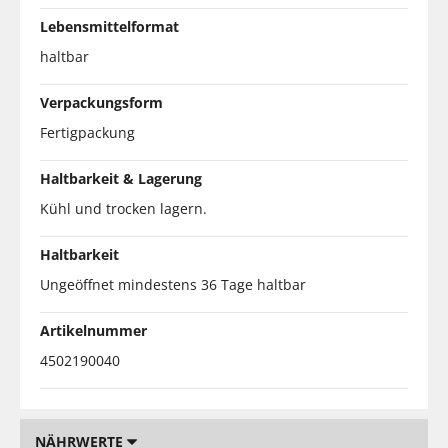
Lebensmittelformat
haltbar
Verpackungsform
Fertigpackung
Haltbarkeit & Lagerung
Kühl und trocken lagern.
Haltbarkeit
Ungeöffnet mindestens 36 Tage haltbar
Artikelnummer
4502190040
NÄHRWERTE