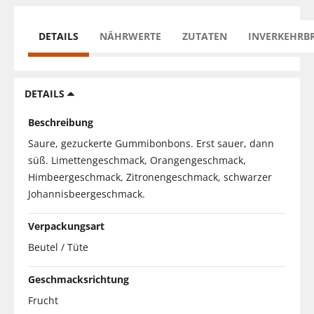
DETAILS
NÄHRWERTE
ZUTATEN
INVERKEHRB
DETAILS
Beschreibung
Saure, gezuckerte Gummibonbons. Erst sauer, dann
süß. Limettengeschmack, Orangengeschmack,
Himbeergeschmack, Zitronengeschmack, schwarzer
Johannisbeergeschmack.
Verpackungsart
Beutel / Tüte
Geschmacksrichtung
Frucht