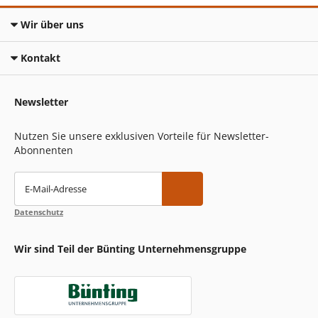
Wir über uns
Kontakt
Newsletter
Nutzen Sie unsere exklusiven Vorteile für Newsletter-
Abonnenten
E-Mail-Adresse
Datenschutz
Wir sind Teil der Bünting Unternehmensgruppe