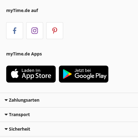
myTime.de auf
myTime.de Apps
Zahlungsarten
Transport
Sicherheit