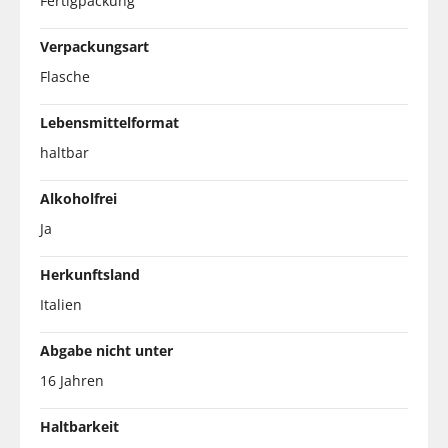
Fertigpackung
Verpackungsart
Flasche
Lebensmittelformat
haltbar
Alkoholfrei
Ja
Herkunftsland
Italien
Abgabe nicht unter
16 Jahren
Haltbarkeit