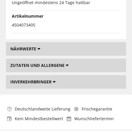
Ungeöffnet mindestens 24 Tage haltbar
Artikelnummer
4504073405
NÄHRWERTE
ZUTATEN UND ALLERGENE
INVERKEHRBRINGER
Deutschlandweite Lieferung
Frischegarantie
Kein Mindestbestellwert
Wunschliefertermin