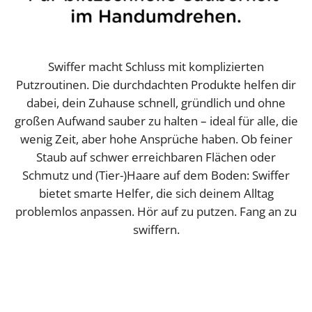
Swiffer macht Schluss mit komplizierten
Putzroutinen. Die durchdachten Produkte helfen dir
dabei, dein Zuhause schnell, gründlich und ohne
großen Aufwand sauber zu halten – ideal für alle, die
wenig Zeit, aber hohe Ansprüche haben. Ob feiner
Staub auf schwer erreichbaren Flächen oder
Schmutz und (Tier-)Haare auf dem Boden: Swiffer
bietet smarte Helfer, die sich deinem Alltag
problemlos anpassen. Hör auf zu putzen. Fang an zu
swiffern.