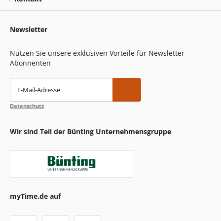
Newsletter
Nutzen Sie unsere exklusiven Vorteile für Newsletter-
Abonnenten
E-Mail-Adresse
Datenschutz
Wir sind Teil der Bünting Unternehmensgruppe
myTime.de auf