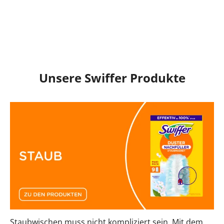
Unsere Swiffer Produkte
Staubwischen muss nicht kompliziert sein. Mit dem