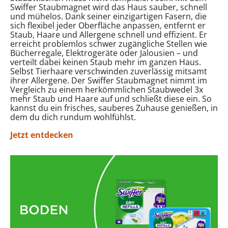
Swiffer Staubmagnet wird das Haus sauber, schnell
und mühelos. Dank seiner einzigartigen Fasern, die
sich flexibel jeder Oberfläche anpassen, entfernt er
Staub, Haare und Allergene schnell und effizient. Er
erreicht problemlos schwer zugängliche Stellen wie
Bücherregale, Elektrogeräte oder Jalousien – und
verteilt dabei keinen Staub mehr im ganzen Haus.
Selbst Tierhaare verschwinden zuverlässig mitsamt
ihrer Allergene. Der Swiffer Staubmagnet nimmt im
Vergleich zu einem herkömmlichen Staubwedel 3x
mehr Staub und Haare auf und schließt diese ein. So
kannst du ein frisches, sauberes Zuhause genießen, in
dem du dich rundum wohlfühlst.
Jetzt entdecken