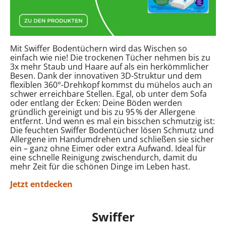
Mit Swiffer Bodentüchern wird das Wischen so
einfach wie nie! Die trockenen Tücher nehmen bis zu
3x mehr Staub und Haare auf als ein herkömmlicher
Besen. Dank der innovativen 3D-Struktur und dem
flexiblen 360°-Drehkopf kommst du mühelos auch an
schwer erreichbare Stellen. Egal, ob unter dem Sofa
oder entlang der Ecken: Deine Böden werden
gründlich gereinigt und bis zu 95 % der Allergene
entfernt. Und wenn es mal ein bisschen schmutzig ist:
Die feuchten Swiffer Bodentücher lösen Schmutz und
Allergene im Handumdrehen und schließen sie sicher
ein – ganz ohne Eimer oder extra Aufwand. Ideal für
eine schnelle Reinigung zwischendurch, damit du
mehr Zeit für die schönen Dinge im Leben hast.
Jetzt entdecken
Swiffer