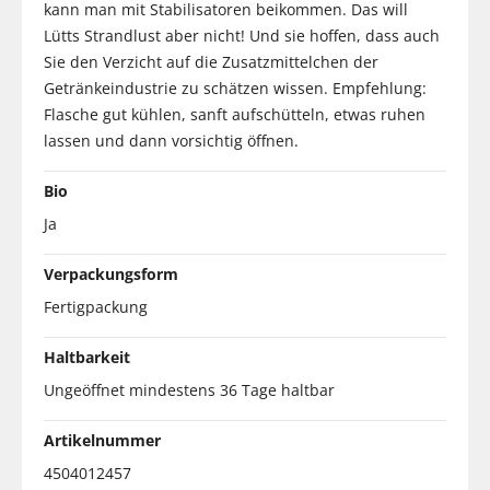
kann man mit Stabilisatoren beikommen. Das will
Lütts Strandlust aber nicht! Und sie hoffen, dass auch
Sie den Verzicht auf die Zusatzmittelchen der
Getränkeindustrie zu schätzen wissen. Empfehlung:
Flasche gut kühlen, sanft aufschütteln, etwas ruhen
lassen und dann vorsichtig öffnen.
Bio
Ja
Verpackungsform
Fertigpackung
Haltbarkeit
Ungeöffnet mindestens 36 Tage haltbar
Artikelnummer
4504012457