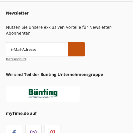
Newsletter
Nutzen Sie unsere exklusiven Vorteile für Newsletter-
Abonnenten
E-Mail-Adresse
Datenschutz
Wir sind Teil der Bünting Unternehmensgruppe
myTime.de auf