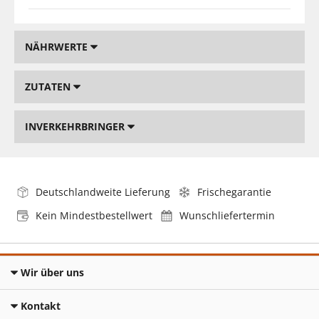
NÄHRWERTE
ZUTATEN
INVERKEHRBRINGER
Deutschlandweite Lieferung
Frischegarantie
Kein Mindestbestellwert
Wunschliefertermin
Wir über uns
Kontakt