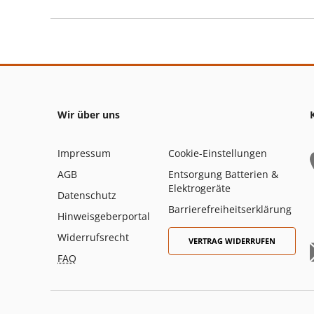
Wir über uns
Impressum
Cookie-Einstellungen
AGB
Entsorgung Batterien &
Elektrogeräte
Datenschutz
Barrierefreiheitserklärung
Hinweisgeberportal
Widerrufsrecht
VERTRAG WIDERRUFEN
FAQ