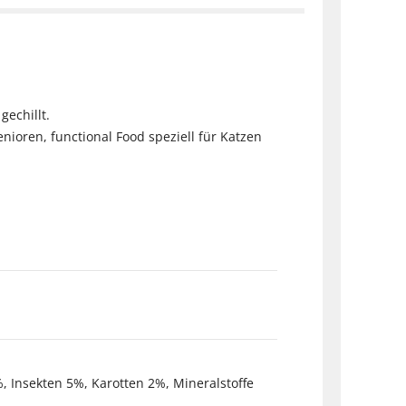
gechillt.
nioren, functional Food speziell für Katzen
, Insekten 5%, Karotten 2%, Mineralstoffe