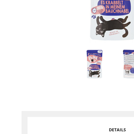
DETAILS