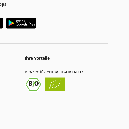
pps
Ihre Vorteile
Bio-Zertifizierung DE-ÖKO-003