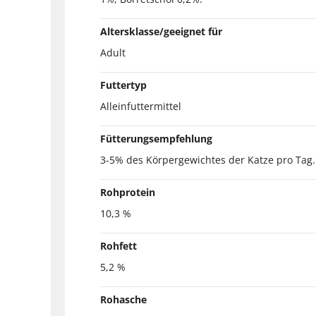
Altersklasse/geeignet für
Adult
Futtertyp
Alleinfuttermittel
Fütterungsempfehlung
3-5% des Körpergewichtes der Katze pro Tag.
Rohprotein
10,3 %
Rohfett
5,2 %
Rohasche