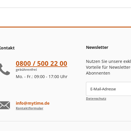
Newsletter
Kontakt
Nutzen Sie unsere exk
0800 / 500 22 00
Vorteile für Newsletter
gebührenfrei
Abonnenten
Mo. - Fr.: 09:00 - 17:00 Uhr
E-Mail-Adresse
Datenschutz
info@mytime.de
Kontaktformular