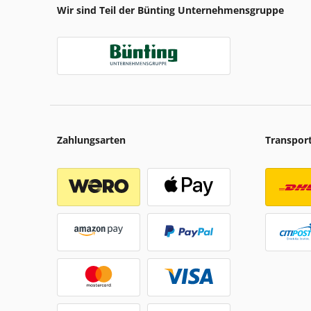
Wir sind Teil der Bünting Unternehmensgruppe
Zahlungsarten
Transpor