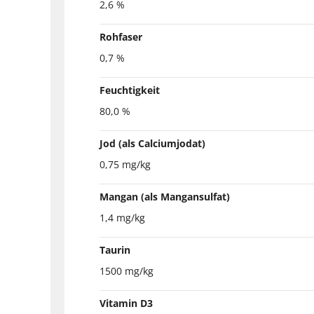
2,6 %
Rohfaser
0,7 %
Feuchtigkeit
80,0 %
Jod (als Calciumjodat)
0,75 mg/kg
Mangan (als Mangansulfat)
1,4 mg/kg
Taurin
1500 mg/kg
Vitamin D3