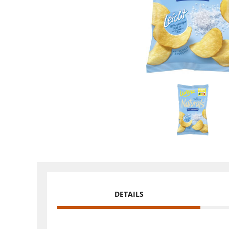
DETAILS