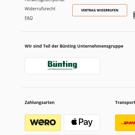
Widerrufsrecht
VERTRAG WIDERRUFEN
FAQ
Wir sind Teil der Bünting Unternehmensgruppe
Zahlungsarten
Transpor