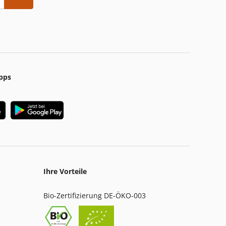
pps
Ihre Vorteile
Bio-Zertifizierung DE-ÖKO-003