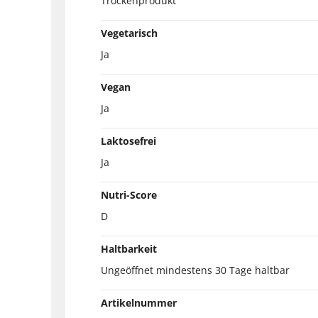
Trockenprodukt
Vegetarisch
Ja
Vegan
Ja
Laktosefrei
Ja
Nutri-Score
D
Haltbarkeit
Ungeöffnet mindestens 30 Tage haltbar
Artikelnummer