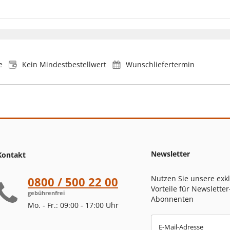
e
Kein Mindestbestellwert
Wunschliefertermin
Newsletter
Kontakt
Nutzen Sie unsere exk
0800 / 500 22 00
Vorteile für Newsletter
gebührenfrei
Abonnenten
Mo. - Fr.: 09:00 - 17:00 Uhr
E-Mail-Adresse