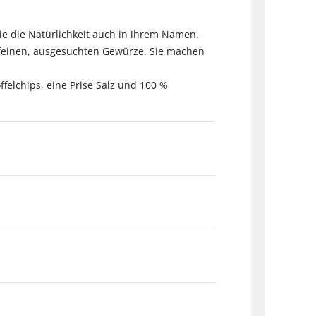
ie die Natürlichkeit auch in ihrem Namen.
 feinen, ausgesuchten Gewürze. Sie machen
ffelchips, eine Prise Salz und 100 %