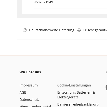
4502021949
Deutschlandweite Lieferung
Frischegaranti
Wir über uns
Impressum
Cookie-Einstellungen
AGB
Entsorgung Batterien &
Elektrogeräte
Datenschutz
Barrierefreiheitserklärung
Hinweisgeberportal