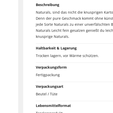
Beschreibung
Naturals, sind das nicht die knusprigen Kart
Denn der pure Geschmack kommt ohne künstli
jede Sorte Naturals zu einer unverfälschten
Naturals Leicht fein gesalzen genießt du leic
knusprige Naturals.
Haltbarkeit & Lagerung
Trocken lagern, vor Wärme schützen.
Verpackungsform
Fertigpackung
Verpackungsart
Beutel / Tüte
Lebensmittelformat