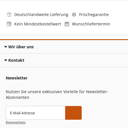
Deutschlandweite Lieferung
Frischegarantie
Kein Mindestbestellwert
Wunschliefertermin
Wir über uns
Kontakt
Newsletter
Nutzen Sie unsere exklusiven Vorteile für Newsletter-
Abonnenten
E-Mail-Adresse
Datenschutz