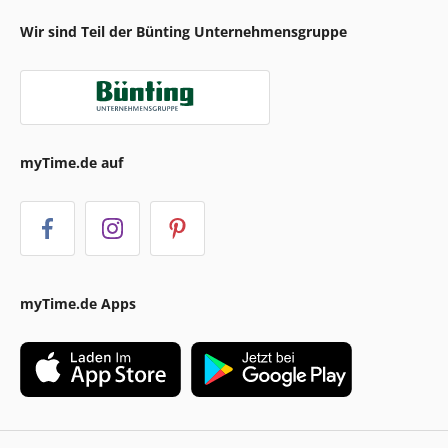
Wir sind Teil der Bünting Unternehmensgruppe
myTime.de auf
myTime.de Apps