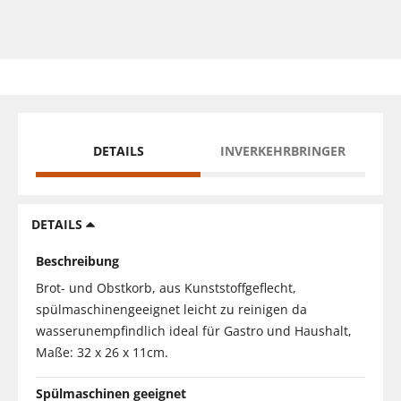
DETAILS
INVERKEHRBRINGER
DETAILS
Beschreibung
Brot- und Obstkorb, aus Kunststoffgeflecht,
spülmaschinengeeignet leicht zu reinigen da
wasserunempfindlich ideal für Gastro und Haushalt,
Maße: 32 x 26 x 11cm.
Spülmaschinen geeignet