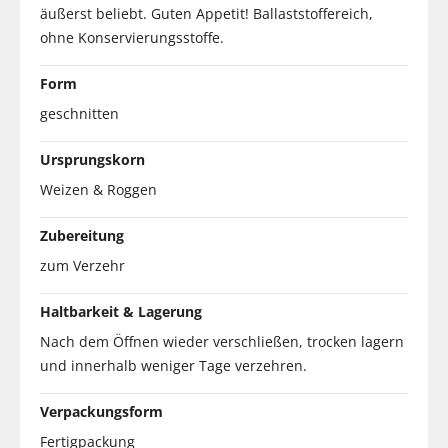
äußerst beliebt. Guten Appetit! Ballaststoffereich,
ohne Konservierungsstoffe.
Form
geschnitten
Ursprungskorn
Weizen & Roggen
Zubereitung
zum Verzehr
Haltbarkeit & Lagerung
Nach dem Öffnen wieder verschließen, trocken lagern
und innerhalb weniger Tage verzehren.
Verpackungsform
Fertigpackung