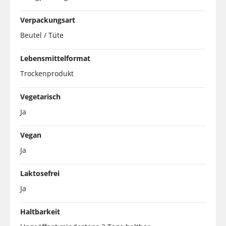
Verpackungsart
Beutel / Tüte
Lebensmittelformat
Trockenprodukt
Vegetarisch
Ja
Vegan
Ja
Laktosefrei
Ja
Haltbarkeit