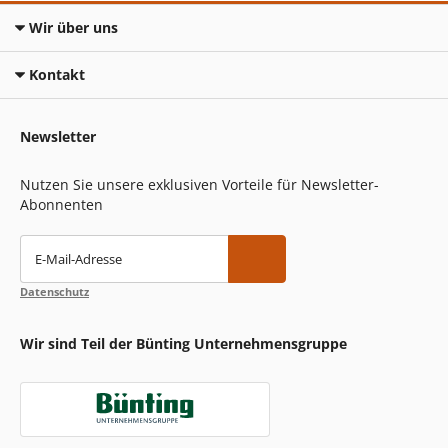
Wir über uns
Kontakt
Newsletter
Nutzen Sie unsere exklusiven Vorteile für Newsletter-
Abonnenten
E-Mail-Adresse
Datenschutz
Wir sind Teil der Bünting Unternehmensgruppe