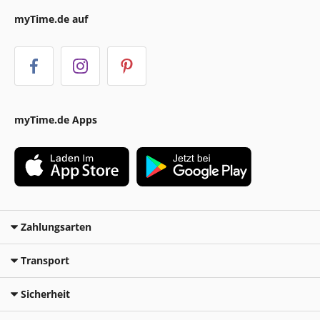
myTime.de auf
myTime.de Apps
Zahlungsarten
Transport
Sicherheit