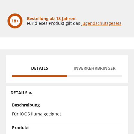
Bestellung ab 18 Jahren.
18+
Für dieses Produkt gilt das
Jugendschutzgesetz
.
DETAILS
INVERKEHRBRINGER
DETAILS
Beschreibung
Für iQOS Iluma geeignet
Produkt