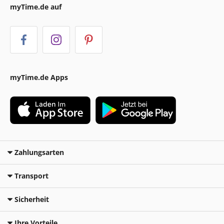
myTime.de auf
myTime.de Apps
Zahlungsarten
Transport
Sicherheit
Ihre Vorteile