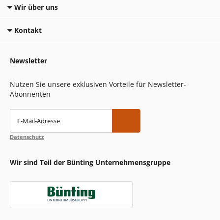
Wir über uns
Kontakt
Newsletter
Nutzen Sie unsere exklusiven Vorteile für Newsletter-
Abonnenten
E-Mail-Adresse
Datenschutz
Wir sind Teil der Bünting Unternehmensgruppe