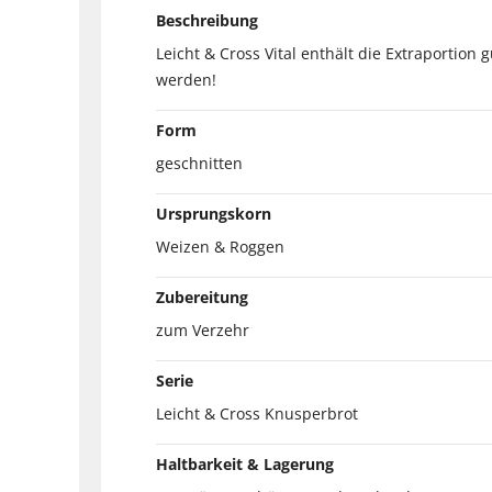
Beschreibung
Leicht & Cross Vital enthält die Extraportion
werden!
Form
geschnitten
Ursprungskorn
Weizen & Roggen
Zubereitung
zum Verzehr
Serie
Leicht & Cross Knusperbrot
Haltbarkeit & Lagerung