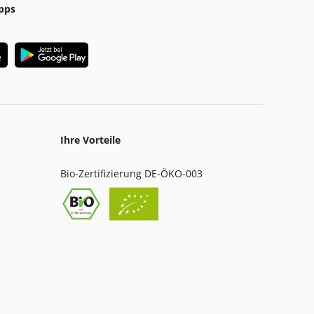
pps
Ihre Vorteile
Bio-Zertifizierung DE-ÖKO-003