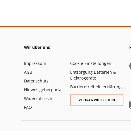
Wir über uns
Impressum
Cookie-Einstellungen
AGB
Entsorgung Batterien &
Elektrogeräte
Datenschutz
Barrierefreiheitserklärung
Hinweisgeberportal
Widerrufsrecht
VERTRAG WIDERRUFEN
FAQ