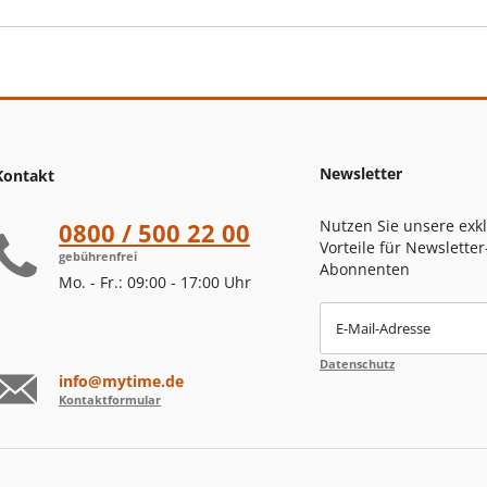
Newsletter
Kontakt
Nutzen Sie unsere exk
0800 / 500 22 00
Vorteile für Newsletter
gebührenfrei
Abonnenten
Mo. - Fr.: 09:00 - 17:00 Uhr
E-Mail-Adresse
Datenschutz
info@mytime.de
Kontaktformular