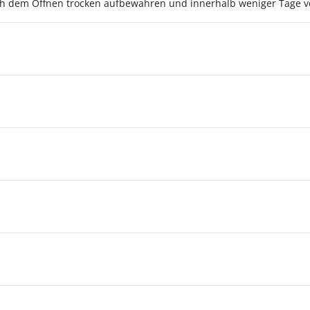
ch dem Öffnen trocken aufbewahren und innerhalb weniger Tage v