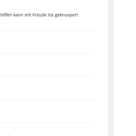
tstoffen kann mit Freude los geknuspert