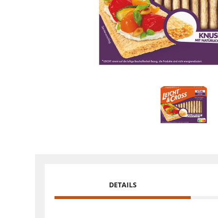
DETAILS