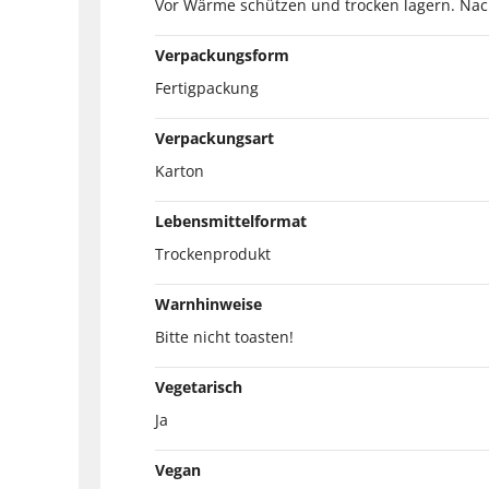
Vor Wärme schützen und trocken lagern. Na
Verpackungsform
Fertigpackung
Verpackungsart
Karton
Lebensmittelformat
Trockenprodukt
Warnhinweise
Bitte nicht toasten!
Vegetarisch
Ja
Vegan