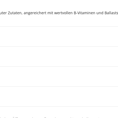
 guter Zutaten, angereichert mit wertvollen B-Vitaminen und Ballas