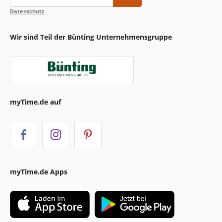
Datenschutz
Wir sind Teil der Bünting Unternehmensgruppe
myTime.de auf
myTime.de Apps