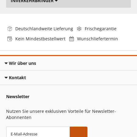
INVERKEHRBRINGER
Deutschlandweite Lieferung
Frischegarantie
Kein Mindestbestellwert
Wunschliefertermin
Wir über uns
Kontakt
Newsletter
Nutzen Sie unsere exklusiven Vorteile für Newsletter-
Abonnenten
E-Mail-Adresse