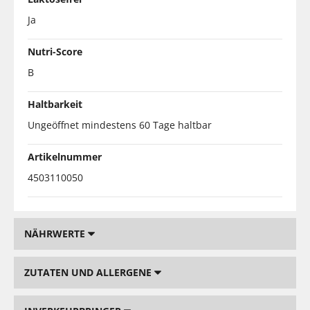
Ja
Nutri-Score
B
Haltbarkeit
Ungeöffnet mindestens 60 Tage haltbar
Artikelnummer
4503110050
NÄHRWERTE
ZUTATEN UND ALLERGENE