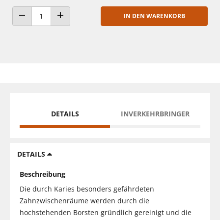
IN DEN WARENKORB
ANZAHL VERRINGERN
ANZAHL ERHÖHEN
DETAILS
INVERKEHRBRINGER
DETAILS
Beschreibung
Die durch Karies besonders gefährdeten
Zahnzwischenräume werden durch die
hochstehenden Borsten gründlich gereinigt und die