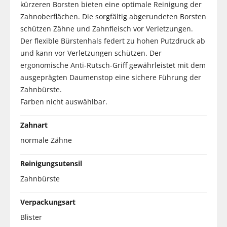
kürzeren Borsten bieten eine optimale Reinigung der
Zahnoberflächen. Die sorgfältig abgerundeten Borsten
schützen Zähne und Zahnfleisch vor Verletzungen.
Der flexible Bürstenhals federt zu hohen Putzdruck ab
und kann vor Verletzungen schützen. Der
ergonomische Anti-Rutsch-Griff gewährleistet mit dem
ausgeprägten Daumenstop eine sichere Führung der
Zahnbürste.
Farben nicht auswählbar.
Zahnart
normale Zähne
Reinigungsutensil
Zahnbürste
Verpackungsart
Blister