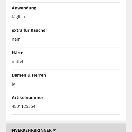
Anwendung
täglich
extra für Raucher
nein
Härte
mittel
Damen & Herren
Ja
Artikelnummer
4501125554
INVERKEHRBRINGER