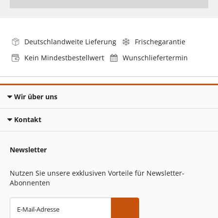
Deutschlandweite Lieferung
Frischegarantie
Kein Mindestbestellwert
Wunschliefertermin
Wir über uns
Kontakt
Newsletter
Nutzen Sie unsere exklusiven Vorteile für Newsletter-
Abonnenten
E-Mail-Adresse