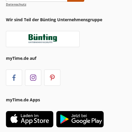
Datenschutz
Wir sind Teil der Bünting Unternehmensgruppe
myTime.de auf
myTime.de Apps