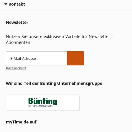
Kontakt
Newsletter
Nutzen Sie unsere exklusiven Vorteile für Newsletter-
Abonnenten
E-Mail-Adresse
Datenschutz
Wir sind Teil der Bünting Unternehmensgruppe
myTime.de auf