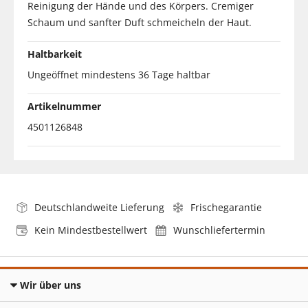
Reinigung der Hände und des Körpers. Cremiger
Schaum und sanfter Duft schmeicheln der Haut.
Haltbarkeit
Ungeöffnet mindestens 36 Tage haltbar
Artikelnummer
4501126848
Deutschlandweite Lieferung
Frischegarantie
Kein Mindestbestellwert
Wunschliefertermin
Wir über uns