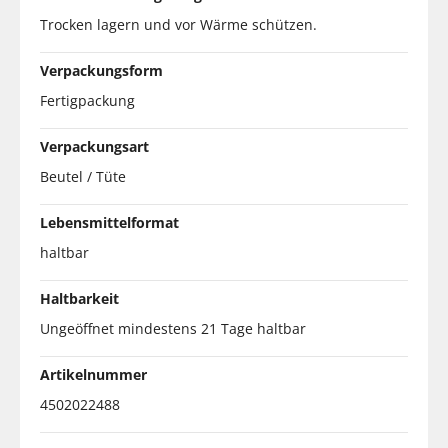
Trocken lagern und vor Wärme schützen.
Verpackungsform
Fertigpackung
Verpackungsart
Beutel / Tüte
Lebensmittelformat
haltbar
Haltbarkeit
Ungeöffnet mindestens 21 Tage haltbar
Artikelnummer
4502022488