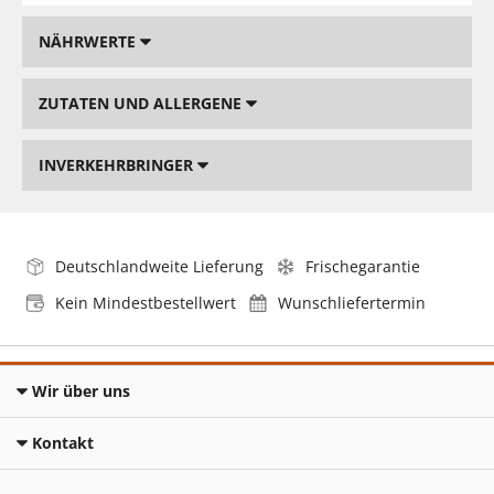
NÄHRWERTE
ZUTATEN UND ALLERGENE
INVERKEHRBRINGER
Deutschlandweite Lieferung
Frischegarantie
Kein Mindestbestellwert
Wunschliefertermin
Wir über uns
Kontakt