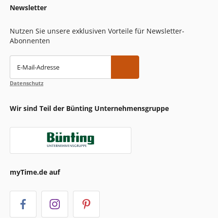
Newsletter
Nutzen Sie unsere exklusiven Vorteile für Newsletter-
Abonnenten
E-Mail-Adresse
Datenschutz
Wir sind Teil der Bünting Unternehmensgruppe
myTime.de auf