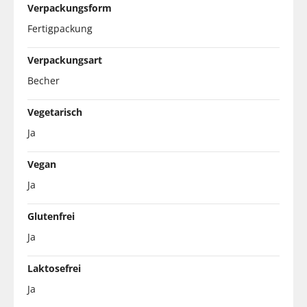
Verpackungsform
Fertigpackung
Verpackungsart
Becher
Vegetarisch
Ja
Vegan
Ja
Glutenfrei
Ja
Laktosefrei
Ja