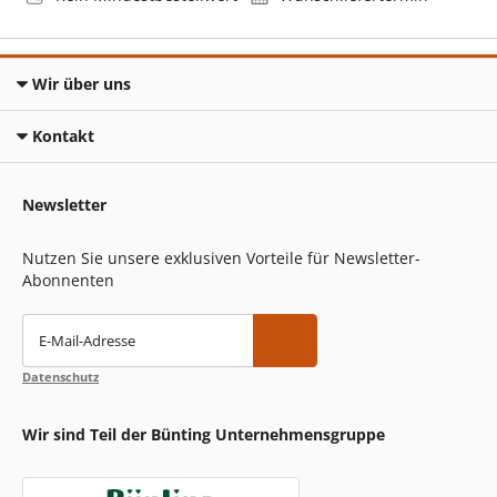
Wir über uns
Kontakt
Newsletter
Nutzen Sie unsere exklusiven Vorteile für Newsletter-
Abonnenten
E-Mail-Adresse
Datenschutz
Wir sind Teil der Bünting Unternehmensgruppe