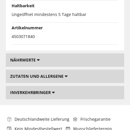
Haltbarkeit
Ungeöffnet mindestens 5 Tage haltbar
Artikelnummer
4503071840
NÄHRWERTE
ZUTATEN UND ALLERGENE
INVERKEHRBRINGER
Deutschlandweite Lieferung
Frischegarantie
Kein Mindestbestellwert
Wunschliefertermin