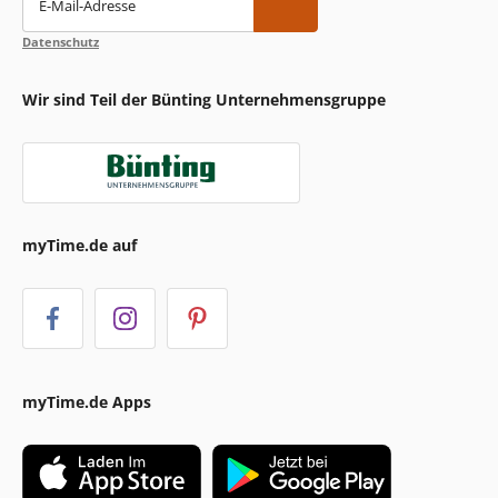
E-Mail-Adresse
Datenschutz
Wir sind Teil der Bünting Unternehmensgruppe
myTime.de auf
myTime.de Apps