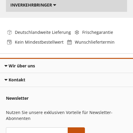
INVERKEHRBRINGER
Deutschlandweite Lieferung
Frischegarantie
Kein Mindestbestellwert
Wunschliefertermin
Wir über uns
Kontakt
Newsletter
Nutzen Sie unsere exklusiven Vorteile für Newsletter-
Abonnenten