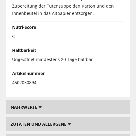
Zubereitung der Tütensuppe den Karton und den
Innenbeutel in das Altpapier entsorgen.
Nutri-Score
C
Haltbarkeit
Ungeöffnet mindestens 20 Tage haltbar
Artikelnummer
4502050894
NÄHRWERTE
ZUTATEN UND ALLERGENE