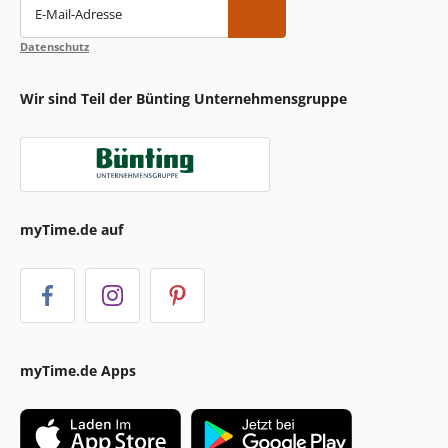
E-Mail-Adresse
Datenschutz
Wir sind Teil der Bünting Unternehmensgruppe
myTime.de auf
myTime.de Apps