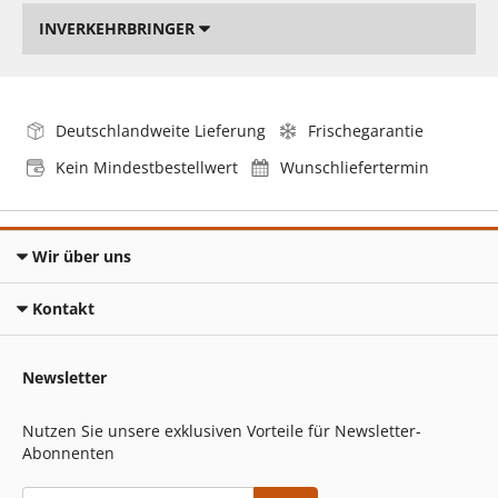
INVERKEHRBRINGER
Deutschlandweite Lieferung
Frischegarantie
Kein Mindestbestellwert
Wunschliefertermin
Wir über uns
Kontakt
Newsletter
Nutzen Sie unsere exklusiven Vorteile für Newsletter-
Abonnenten