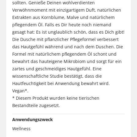
sollten. Genieße Deinen wohlverdienten
Verwöhnmoment mit einzigartigem Duft, natürlichen
Extrakten aus Kornblume, Malve und natürlichem
pflegendem Öl. Falls es Dir heute noch niemand
gesagt hat: Es ist unglaublich schön, dass es Dich gibt!
Die Dusche mit pflanzlicher Pflegeformel verbessert
das Hautgefühl während und nach dem Duschen. Die
Formel mit natürlichem pflegendem Öl schont und
bewahrt das hauteigene Mikrobiom und sorgt für ein
zartes und geschmeidiges Hautgefühl. Eine
wissenschaftliche Studie bestätigt, dass die
Hautfeuchtigkeit bei Anwendung bewahrt wird.
Vegan*.
* Diesem Produkt wurden keine tierischen
Bestandteile zugesetzt.
Anwendungszweck
Wellness