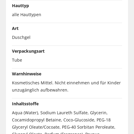
Hauttyp
alle Hauttypen
Art
Duschgel
Verpackungsart
Tube
Warnhinweise
Kosmetisches Mittel. Nicht einnehmen und für Kinder
unzugänglich aufbewahren.
Inhaltsstoffe
Aqua (Water), Sodium Laureth Sulfate, Glycerin,
Cocamidopropyl Betaine, Coco-Glucoside, PEG-18
Glyceryl Oleate/Cocoate, PEG-40 Sorbitan Peroleate,