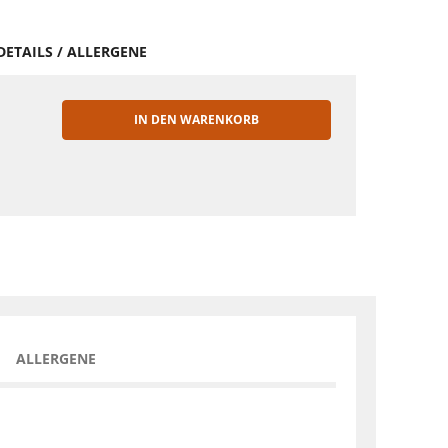
DETAILS / ALLERGENE
IN DEN WARENKORB
EN
ALLERGENE