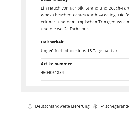
Ein Hauch von Karibik, Strand und Beach-Par
Wodka beschert echtes Karibik-Feeling. Die 
erinnert und dem tropischen Trinkgenuss eine 
und die weiße Farbe aus.
Haltbarkeit
Ungeöffnet mindestens 18 Tage haltbar
Artikelnummer
4504061854
Deutschlandweite Lieferung
Frischegaranti