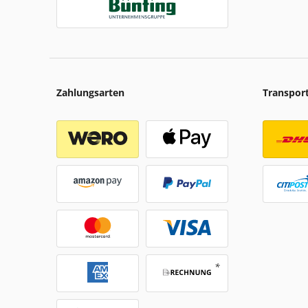
Zahlungsarten
Transpor