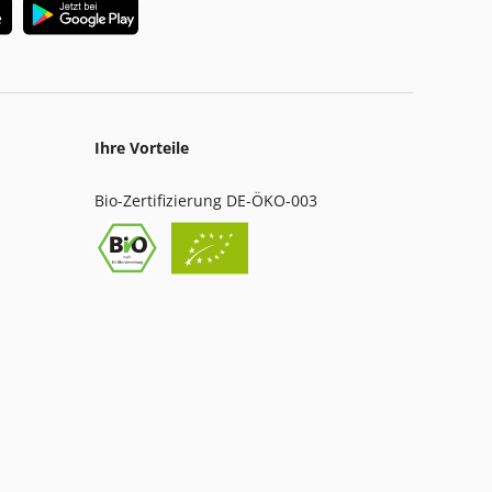
Ihre Vorteile
Bio-Zertifizierung DE-ÖKO-003