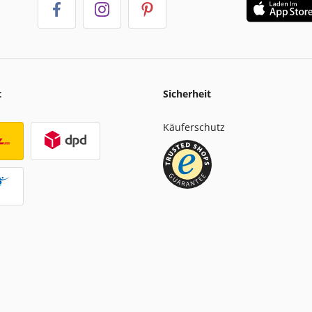
t
Sicherheit
Käuferschutz