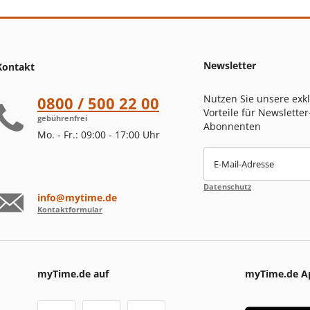
Newsletter
Kontakt
Nutzen Sie unsere exk
0800 / 500 22 00
Vorteile für Newsletter
gebührenfrei
Abonnenten
Mo. - Fr.: 09:00 - 17:00 Uhr
E-Mail-Adresse
Datenschutz
info@mytime.de
Kontaktformular
myTime.de auf
myTime.de A