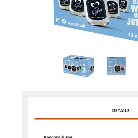
DETAILS
Beschreibung