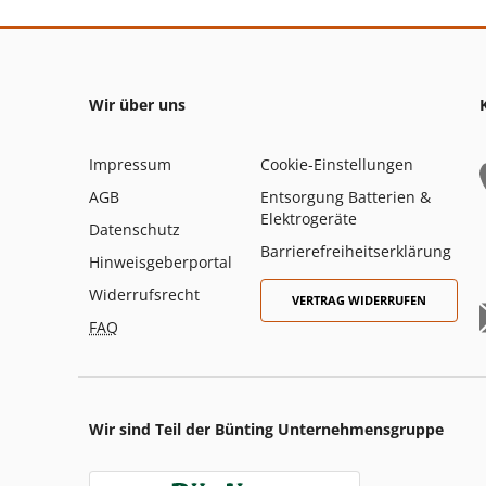
Wir über uns
Impressum
Cookie-Einstellungen
AGB
Entsorgung Batterien &
Elektrogeräte
Datenschutz
Barrierefreiheitserklärung
Hinweisgeberportal
Widerrufsrecht
VERTRAG WIDERRUFEN
FAQ
Wir sind Teil der Bünting Unternehmensgruppe