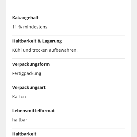
Kakaogehalt
11 % mindestens
Haltbarkeit & Lagerung
Kühl und trocken aufbewahren.
Verpackungsform
Fertigpackung
Verpackungsart
Karton
Lebensmittelformat
haltbar
Haltbarkeit