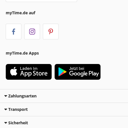
myTime.de auf
myTime.de Apps
Zahlungsarten
Transport
Sicherheit