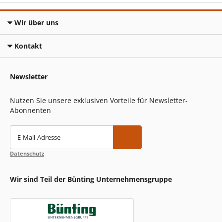
Wir über uns
Kontakt
Newsletter
Nutzen Sie unsere exklusiven Vorteile für Newsletter-
Abonnenten
E-Mail-Adresse
Datenschutz
Wir sind Teil der Bünting Unternehmensgruppe