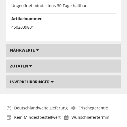
Ungeöffnet mindestens 30 Tage haltbar
Artikelnummer
4502039801
NÄHRWERTE
ZUTATEN
INVERKEHRBRINGER
Deutschlandweite Lieferung
Frischegarantie
Kein Mindestbestellwert
Wunschliefertermin