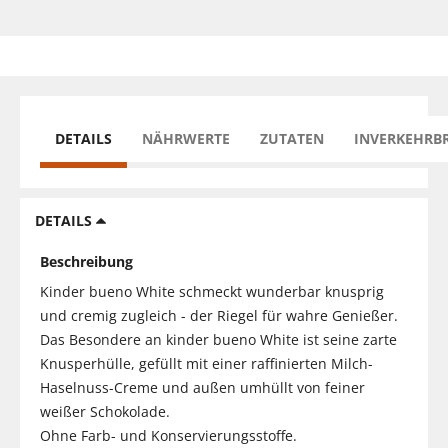
DETAILS
NÄHRWERTE
ZUTATEN
INVERKEHRB
DETAILS
Beschreibung
Kinder bueno White schmeckt wunderbar knusprig
und cremig zugleich - der Riegel für wahre Genießer.
Das Besondere an kinder bueno White ist seine zarte
Knusperhülle, gefüllt mit einer raffinierten Milch-
Haselnuss-Creme und außen umhüllt von feiner
weißer Schokolade.
Ohne Farb- und Konservierungsstoffe.