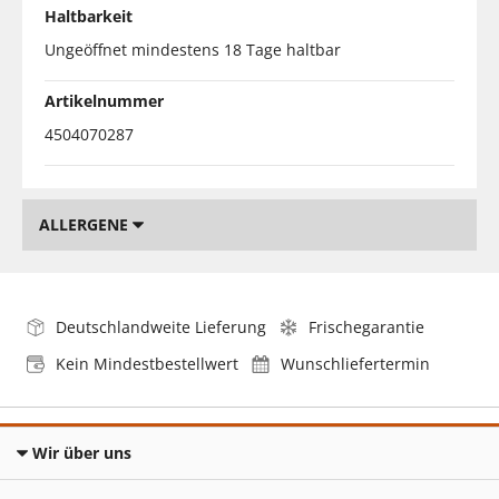
Haltbarkeit
Ungeöffnet mindestens 18 Tage haltbar
Artikelnummer
4504070287
ALLERGENE
Deutschlandweite Lieferung
Frischegarantie
Kein Mindestbestellwert
Wunschliefertermin
Wir über uns