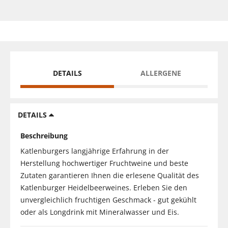
DETAILS
ALLERGENE
DETAILS
Beschreibung
Katlenburgers langjährige Erfahrung in der
Herstellung hochwertiger Fruchtweine und beste
Zutaten garantieren Ihnen die erlesene Qualität des
Katlenburger Heidelbeerweines. Erleben Sie den
unvergleichlich fruchtigen Geschmack - gut gekühlt
oder als Longdrink mit Mineralwasser und Eis.