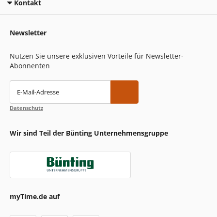
Kontakt
Newsletter
Nutzen Sie unsere exklusiven Vorteile für Newsletter-
Abonnenten
E-Mail-Adresse
Datenschutz
Wir sind Teil der Bünting Unternehmensgruppe
myTime.de auf