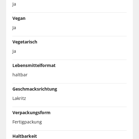
Ja
Vegan
Ja
Vegetarisch
Ja
Lebensmittelformat
haltbar
Geschmacksrichtung
Lakritz
Verpackungsform
Fertigpackung
Haltbarkeit