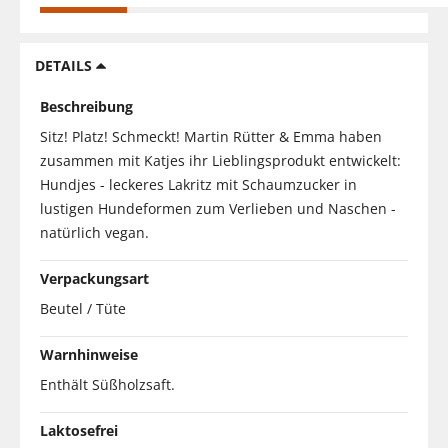
DETAILS
Beschreibung
Sitz! Platz! Schmeckt! Martin Rütter & Emma haben
zusammen mit Katjes ihr Lieblingsprodukt entwickelt:
Hundjes - leckeres Lakritz mit Schaumzucker in
lustigen Hundeformen zum Verlieben und Naschen -
natürlich vegan.
Verpackungsart
Beutel / Tüte
Warnhinweise
Enthält Süßholzsaft.
Laktosefrei