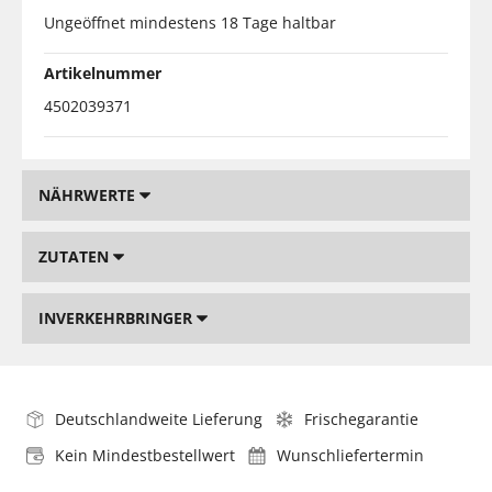
Ungeöffnet mindestens 18 Tage haltbar
Artikelnummer
4502039371
NÄHRWERTE
ZUTATEN
INVERKEHRBRINGER
Deutschlandweite Lieferung
Frischegarantie
Kein Mindestbestellwert
Wunschliefertermin