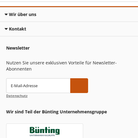
Wir über uns
Kontakt
Newsletter
Nutzen Sie unsere exklusiven Vorteile für Newsletter-
Abonnenten
E-Mail-Adresse
Datenschutz
Wir sind Teil der Bünting Unternehmensgruppe