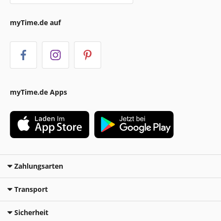
myTime.de auf
myTime.de Apps
Zahlungsarten
Transport
Sicherheit