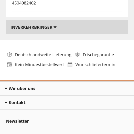
4504082402
INVERKEHRBRINGER
Deutschlandweite Lieferung
Frischegarantie
Kein Mindestbestellwert
Wunschliefertermin
Wir über uns
Kontakt
Newsletter