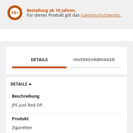
Bestellung ab 18 Jahren.
18+
Für dieses Produkt gilt das
Jugendschutzgesetz
.
DETAILS
INVERKEHRBRINGER
DETAILS
Beschreibung
JPS Just Red OP.
Produkt
Zigaretten