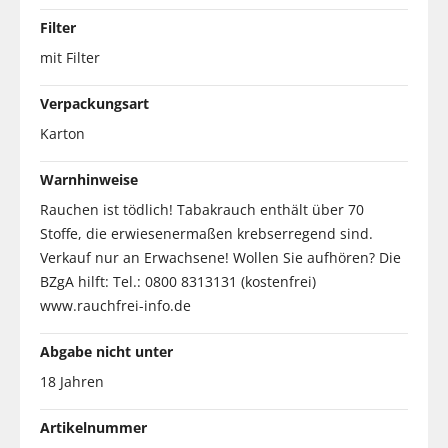
Filter
mit Filter
Verpackungsart
Karton
Warnhinweise
Rauchen ist tödlich! Tabakrauch enthält über 70
Stoffe, die erwiesenermaßen krebserregend sind.
Verkauf nur an Erwachsene! Wollen Sie aufhören? Die
BZgA hilft: Tel.: 0800 8313131 (kostenfrei)
www.rauchfrei-info.de
Abgabe nicht unter
18 Jahren
Artikelnummer