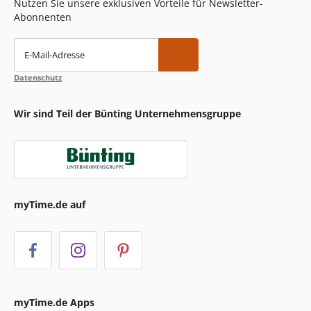
Nutzen Sie unsere exklusiven Vorteile für Newsletter-
Abonnenten
E-Mail-Adresse
Datenschutz
Wir sind Teil der Bünting Unternehmensgruppe
myTime.de auf
myTime.de Apps