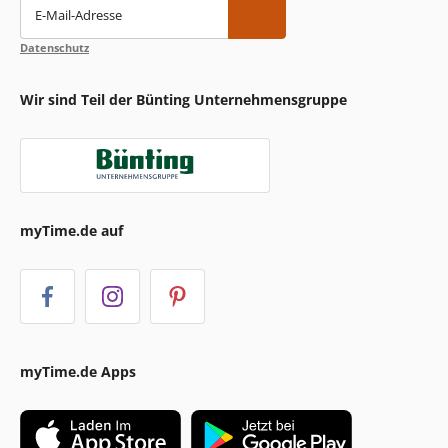
E-Mail-Adresse
Datenschutz
Wir sind Teil der Bünting Unternehmensgruppe
myTime.de auf
myTime.de Apps