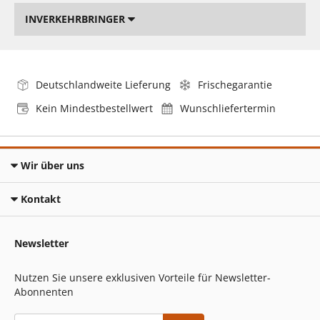
INVERKEHRBRINGER
Deutschlandweite Lieferung
Frischegarantie
Kein Mindestbestellwert
Wunschliefertermin
Wir über uns
Kontakt
Newsletter
Nutzen Sie unsere exklusiven Vorteile für Newsletter-
Abonnenten