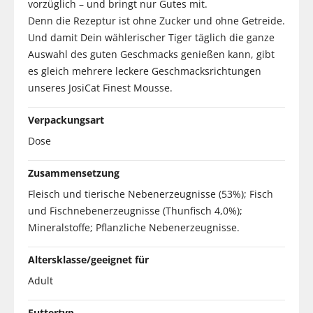
vorzüglich – und bringt nur Gutes mit.
Denn die Rezeptur ist ohne Zucker und ohne Getreide.
Und damit Dein wählerischer Tiger täglich die ganze
Auswahl des guten Geschmacks genießen kann, gibt
es gleich mehrere leckere Geschmacksrichtungen
unseres JosiCat Finest Mousse.
Verpackungsart
Dose
Zusammensetzung
Fleisch und tierische Nebenerzeugnisse (53%); Fisch
und Fischnebenerzeugnisse (Thunfisch 4,0%);
Mineralstoffe; Pflanzliche Nebenerzeugnisse.
Altersklasse/geeignet für
Adult
Futtertyp