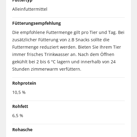
Alleinfuttermittel
Fütterungsempfehlung
Die empfohlene Futtermenge gilt pro Tier und Tag. Bei
zusätzlicher Fütterung von z.B Snacks sollte die
Futtermenge reduziert werden. Bieten Sie Ihrem Tier
immer frisches Trinkwasser an. Nach dem Öffnen
gekühlt bei 2 bis 6 °C lagern und innerhalb von 24
Stunden zimmerwarm verfüttern.
Rohprotein
10,5 %
Rohfett
6,5 %
Rohasche